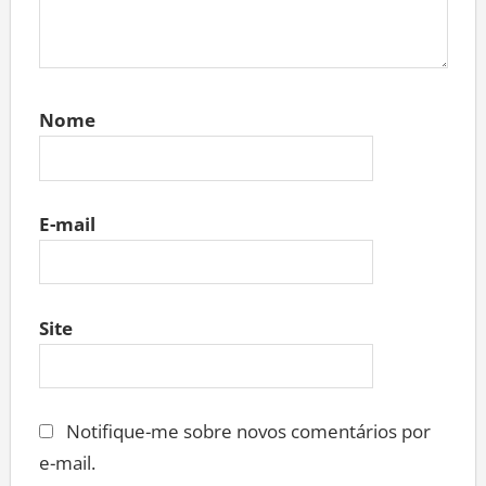
Nome
E-mail
Site
Notifique-me sobre novos comentários por
e-mail.