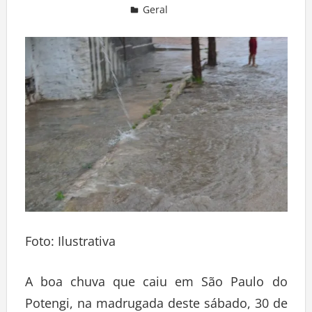
Geral
Deixe um comentário
Foto: Ilustrativa
A boa chuva que caiu em São Paulo do
Potengi, na madrugada deste sábado, 30 de