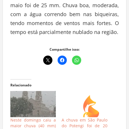
maio foi de 25 mm. Chuva boa, moderada,
com a água correndo bem nas biqueiras,
tendo momentos de ventos mais fortes. O
tempo está parcialmente nublado na região.
Compartilhe isso:
Relacionado
Neste domingo caiu a
A chuva em São Paulo
maior chuva (40 mm)
do Potengi foi de 20