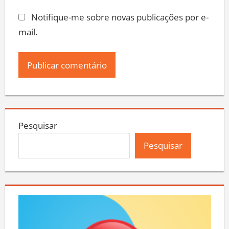
Notifique-me sobre novas publicações por e-
mail.
Pesquisar
Pesquisar