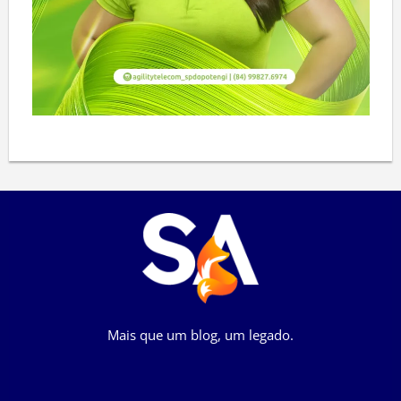
Mais que um blog, um legado.