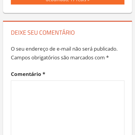
DEIXE SEU COMENTÁRIO
O seu endereço de e-mail não será publicado.
Campos obrigatórios são marcados com
*
Comentário
*