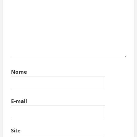
Nome
E-mail
Site