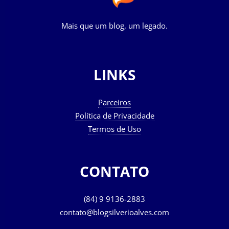
Mais que um blog, um legado.
LINKS
Parceiros
Política de Privacidade
Termos de Uso
CONTATO
(84) 9 9136-2883
contato@blogsilverioalves.com