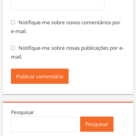
Notifique-me sobre novos comentários por
e-mail.
Notifique-me sobre novas publicações por e-
mail.
Pesquisar
Pesquisar