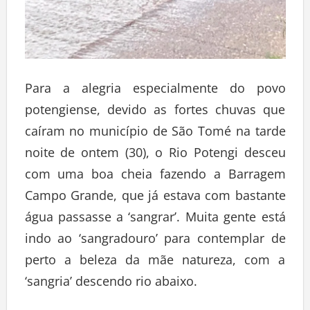
Para a alegria especialmente do povo
potengiense, devido as fortes chuvas que
caíram no município de São Tomé na tarde
noite de ontem (30), o Rio Potengi desceu
com uma boa cheia fazendo a Barragem
Campo Grande, que já estava com bastante
água passasse a ‘sangrar’. Muita gente está
indo ao ‘sangradouro’ para contemplar de
perto a beleza da mãe natureza, com a
‘sangria’ descendo rio abaixo.