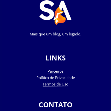
Mais que um blog, um legado.
LINKS
Parceiros
Política de Privacidade
Termos de Uso
CONTATO