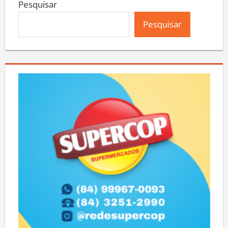
Pesquisar
Pesquisar