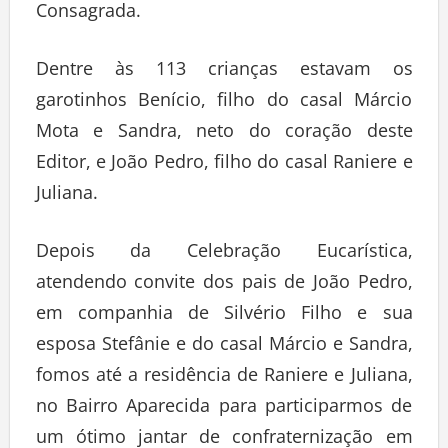
Consagrada.
Dentre às 113 crianças estavam os
garotinhos Benício, filho do casal Márcio
Mota e Sandra, neto do coração deste
Editor, e João Pedro, filho do casal Raniere e
Juliana.
Depois da Celebração Eucarística,
atendendo convite dos pais de João Pedro,
em companhia de Silvério Filho e sua
esposa Stefânie e do casal Márcio e Sandra,
fomos até a residência de Raniere e Juliana,
no Bairro Aparecida para participarmos de
um ótimo jantar de confraternização em