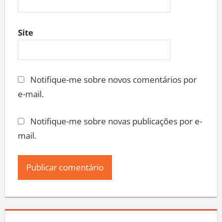
Site
Notifique-me sobre novos comentários por
e-mail.
Notifique-me sobre novas publicações por e-
mail.