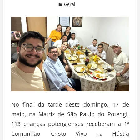
Geral
Deixe um comentário
No final da tarde deste domingo, 17 de
maio, na Matriz de São Paulo do Potengi,
113 crianças potengienses receberam a 1ª
Comunhão, Cristo Vivo na Hóstia