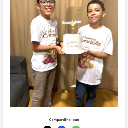
Compartilhe isso: