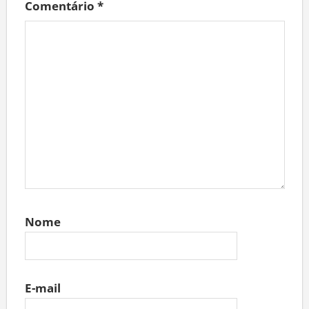
Comentário
*
Nome
E-mail