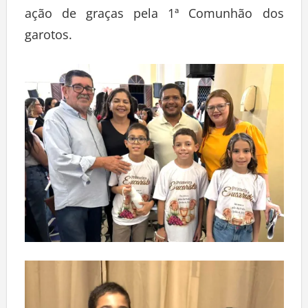
ação de graças pela 1ª Comunhão dos
garotos.