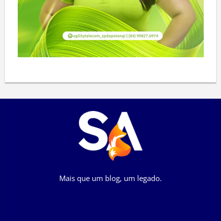
Mais que um blog, um legado.