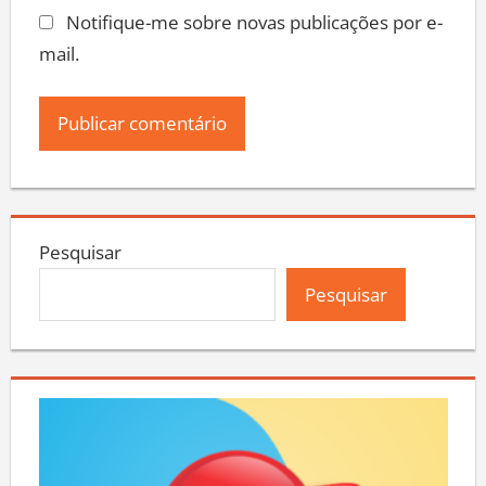
Notifique-me sobre novas publicações por e-
mail.
Pesquisar
Pesquisar