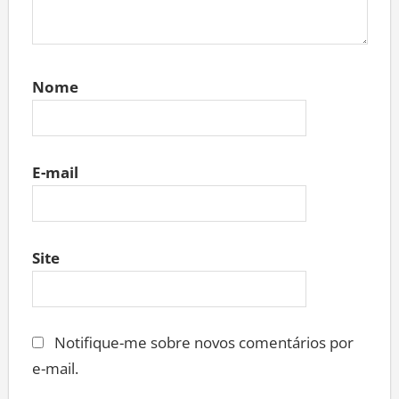
Nome
E-mail
Site
Notifique-me sobre novos comentários por
e-mail.