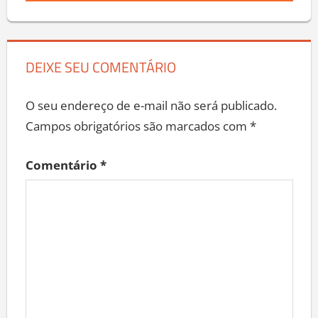
DEIXE SEU COMENTÁRIO
O seu endereço de e-mail não será publicado.
Campos obrigatórios são marcados com
*
Comentário
*