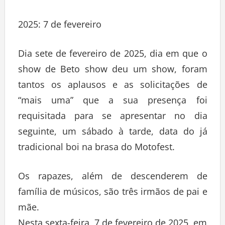
2025: 7 de fevereiro
Dia sete de fevereiro de 2025, dia em que o
show de Beto show deu um show, foram
tantos os aplausos e as solicitações de
“mais uma” que a sua presença foi
requisitada para se apresentar no dia
seguinte, um sábado à tarde, data do já
tradicional boi na brasa do Motofest.
Os rapazes, além de descenderem de
família de músicos, são três irmãos de pai e
mãe.
Nesta sexta-feira, 7 de fevereiro de 2025, em