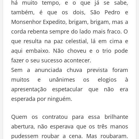
há muito tempo, e o que já se sabe,
também, é que os dois, São Pedro e
Monsenhor Expedito, brigam, brigam, mas a
corda rebenta sempre do lado mais fraco. O
que resulta na paz celestial, lá em cima e
aqui embaixo. Não choveu e o trio pode
fazer o seu sucesso acontecer.
Sem a anunciada chuva prevista foram
muitos e unânimes os elogios à
apresentação espetacular que não era
esperada por ninguém.
Quem os contratou para essa brilhante
abertura, não esperava que os três manos
pudessem roubar a cena. Mas roubaram.