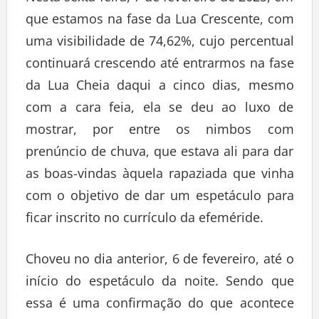
que estamos na fase da Lua Crescente, com
uma visibilidade de 74,62%, cujo percentual
continuará crescendo até entrarmos na fase
da Lua Cheia daqui a cinco dias, mesmo
com a cara feia, ela se deu ao luxo de
mostrar, por entre os nimbos com
prenúncio de chuva, que estava ali para dar
as boas-vindas àquela rapaziada que vinha
com o objetivo de dar um espetáculo para
ficar inscrito no currículo da efeméride.
Choveu no dia anterior, 6 de fevereiro, até o
início do espetáculo da noite. Sendo que
essa é uma confirmação do que acontece