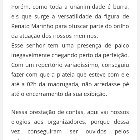
Porém, como toda a unanimidade é burra,
eis que surge a versatilidade da figura de
Renato Marinho para ofuscar parte do brilho
da atuação dos nossos meninos.
Esse senhor tem uma presença de palco
inegavelmente chegando perto da perfeição.
Com um repertório variadíssimo, conseguiu
fazer com que a plateia que esteve com ele
até a 02h da madrugada, não arredasse pé
até o encerramento da sua exibição.
Nessa prestação de contas, aqui vai nossos
elogios aos organizadores, porque dessa
vez conseguiram ser ouvidos pelos