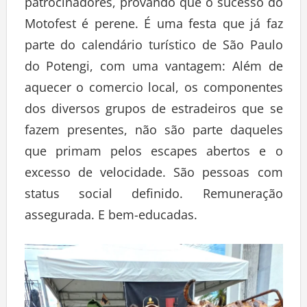
patrocinadores, provando que o sucesso do
Motofest é perene. É uma festa que já faz
parte do calendário turístico de São Paulo
do Potengi, com uma vantagem: Além de
aquecer o comercio local, os componentes
dos diversos grupos de estradeiros que se
fazem presentes, não são parte daqueles
que primam pelos escapes abertos e o
excesso de velocidade. São pessoas com
status social definido. Remuneração
assegurada. E bem-educadas.