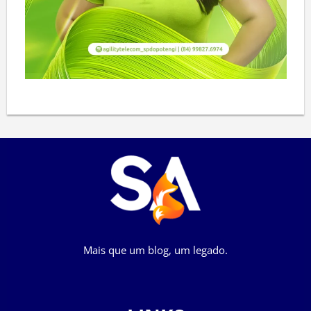
Mais que um blog, um legado.