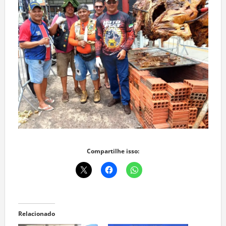
Compartilhe isso:
Relacionado