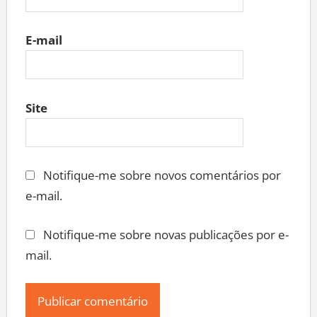
E-mail
Site
Notifique-me sobre novos comentários por
e-mail.
Notifique-me sobre novas publicações por e-
mail.