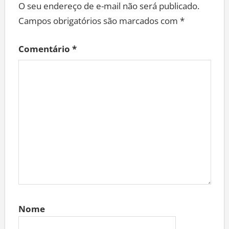
O seu endereço de e-mail não será publicado.
Campos obrigatórios são marcados com
*
Comentário
*
Nome