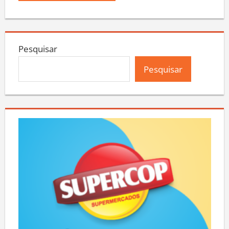
Pesquisar
Pesquisar