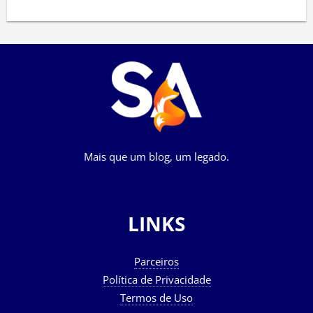
Mais que um blog, um legado.
LINKS
Parceiros
Política de Privacidade
Termos de Uso