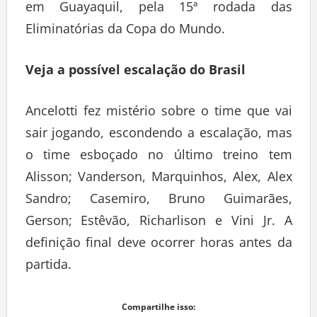
em Guayaquil, pela 15ª rodada das
Eliminatórias da Copa do Mundo.
Veja a possível escalação do Brasil
Ancelotti fez mistério sobre o time que vai
sair jogando, escondendo a escalação, mas
o time esboçado no último treino tem
Alisson; Vanderson, Marquinhos, Alex, Alex
Sandro; Casemiro, Bruno Guimarães,
Gerson; Estêvão, Richarlison e Vini Jr. A
definição final deve ocorrer horas antes da
partida.
Compartilhe isso: