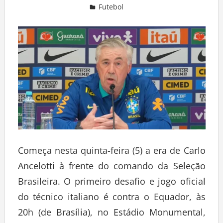
Futebol
Deixe um comentário
Começa nesta quinta-feira (5) a era de Carlo
Ancelotti à frente do comando da Seleção
Brasileira. O primeiro desafio e jogo oficial
do técnico italiano é contra o Equador, às
20h (de Brasília), no Estádio Monumental,