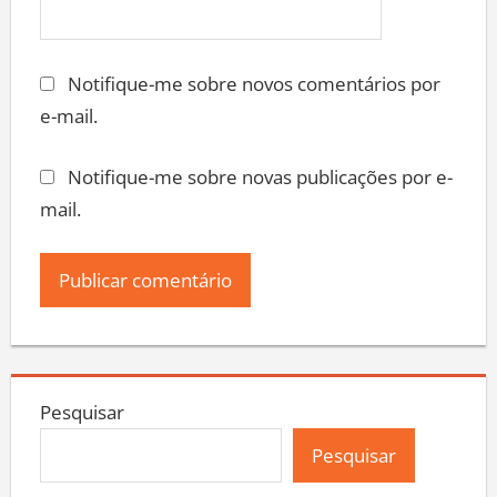
Notifique-me sobre novos comentários por
e-mail.
Notifique-me sobre novas publicações por e-
mail.
Pesquisar
Pesquisar