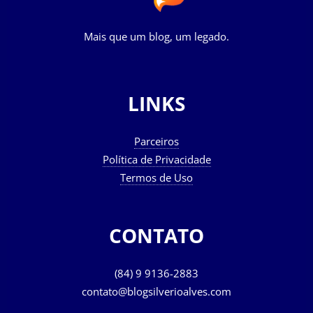
Mais que um blog, um legado.
LINKS
Parceiros
Política de Privacidade
Termos de Uso
CONTATO
(84) 9 9136-2883
contato@blogsilverioalves.com