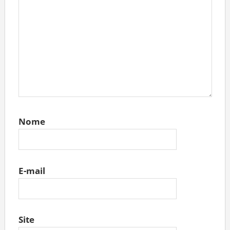
Nome
E-mail
Site