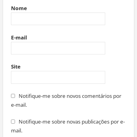
Nome
E-mail
Site
Notifique-me sobre novos comentários por
e-mail.
Notifique-me sobre novas publicações por e-
mail.