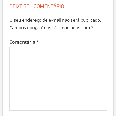
DEIXE SEU COMENTÁRIO
O seu endereço de e-mail não será publicado.
Campos obrigatórios são marcados com
*
Comentário
*