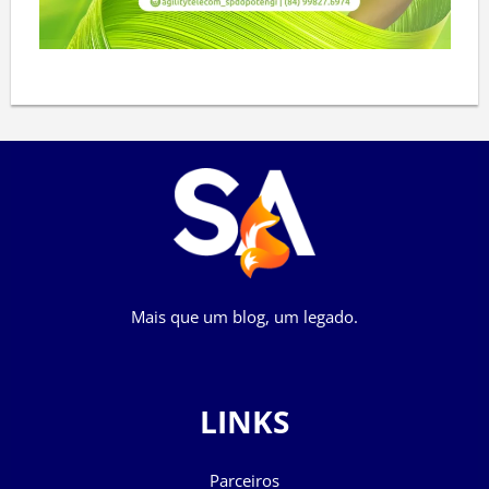
Mais que um blog, um legado.
LINKS
Parceiros