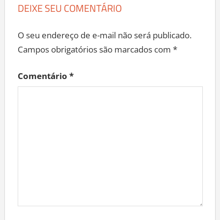
DEIXE SEU COMENTÁRIO
O seu endereço de e-mail não será publicado.
Campos obrigatórios são marcados com
*
Comentário
*