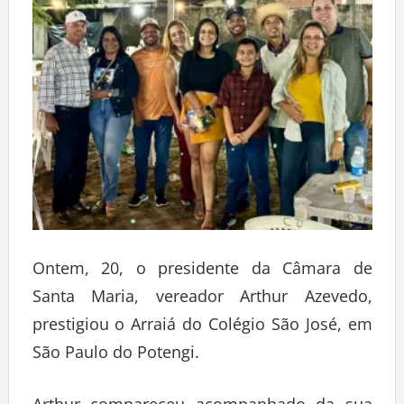
Ontem, 20, o presidente da Câmara de
Santa Maria, vereador Arthur Azevedo,
prestigiou o Arraiá do Colégio São José, em
São Paulo do Potengi.