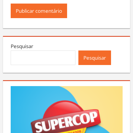
Pesquisar
Pesquisar