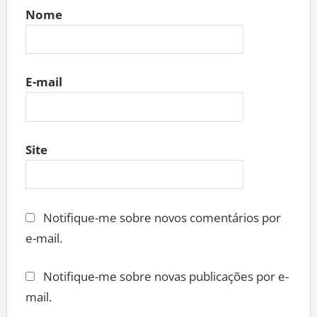
Nome
E-mail
Site
Notifique-me sobre novos comentários por
e-mail.
Notifique-me sobre novas publicações por e-
mail.