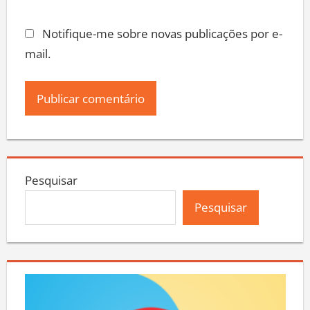
Notifique-me sobre novas publicações por e-
mail.
Pesquisar
Pesquisar