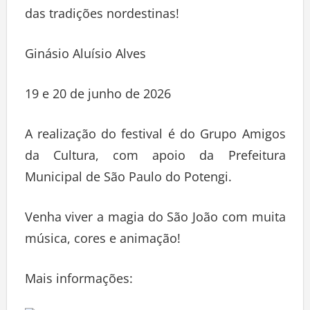
das tradições nordestinas!
Ginásio Aluísio Alves
19 e 20 de junho de 2026
A realização do festival é do Grupo Amigos
da Cultura, com apoio da Prefeitura
Municipal de São Paulo do Potengi.
Venha viver a magia do São João com muita
música, cores e animação!
Mais informações: