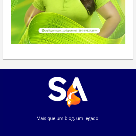
Mais que um blog, um legado.