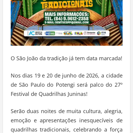
O São João da tradição já tem data marcada!
Nos dias 19 e 20 de junho de 2026, a cidade
de São Paulo do Potengi será palco do 27º
Festival de Quadrilhas Juninas!
Serão duas noites de muita cultura, alegria,
emoção e apresentações inesquecíveis de
quadrilhas tradicionais, celebrando a força