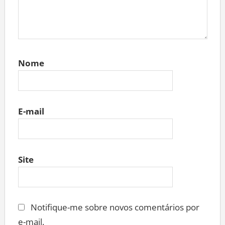
Nome
E-mail
Site
Notifique-me sobre novos comentários por
e-mail.