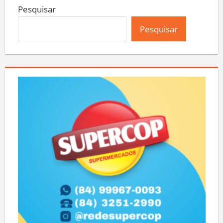
Pesquisar
Pesquisar