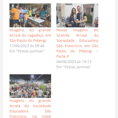
Imagens do grande
Novas imagens do
Arraiá do Lagadiço, em
Grande Arraiá da
São Paulo do Potengi
Sociedade Educadora
17/06/2023 às 09:46
São Francisco, em São
Em "Festas juninas"
Paulo do Potengi –
Parte II
04/06/2023 às 10:13
Em "Festas juninas"
Imagens do grande
Arraiá da Sociedade
Educadora São
Francisco, na noite