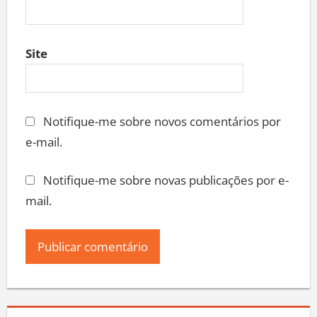
Site
Notifique-me sobre novos comentários por
e-mail.
Notifique-me sobre novas publicações por e-
mail.