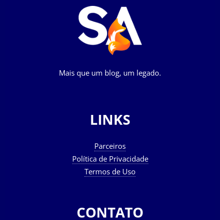
Mais que um blog, um legado.
LINKS
Parceiros
Política de Privacidade
Termos de Uso
CONTATO