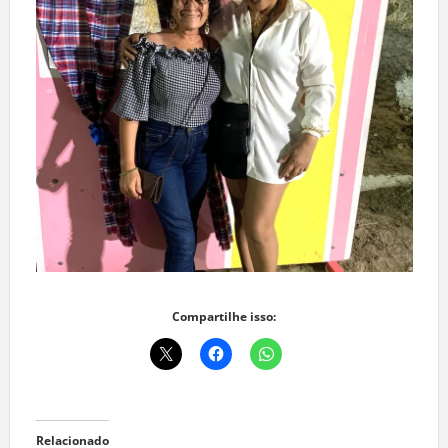
Compartilhe isso:
Relacionado