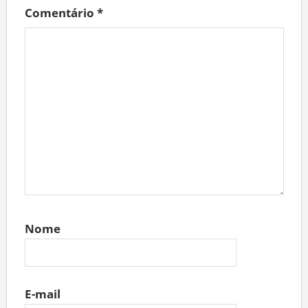
Comentário
*
Nome
E-mail