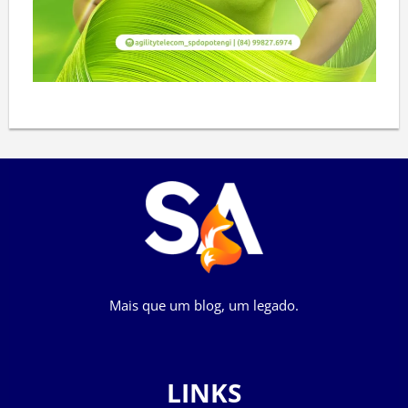
Mais que um blog, um legado.
LINKS