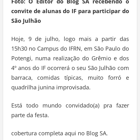
Foto: O Editor do Blog SA recebendo o
convite de alunas do IF para participar do
São Julhão
Hoje, 9 de julho, logo mais a partir das
15h30 no Campus do IFRN, em São Paulo do
Potengi, numa realização do Grêmio e dos
4º anos do IF ocorrerá o seu São Julhão com
barraca, comidas típicas, muito forró e
quadrilha junina improvisada.
Está todo mundo convidado(a) pra fazer
parte da festa.
cobertura completa aqui no Blog SA.