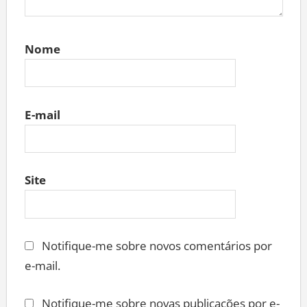
Nome
E-mail
Site
Notifique-me sobre novos comentários por
e-mail.
Notifique-me sobre novas publicações por e-