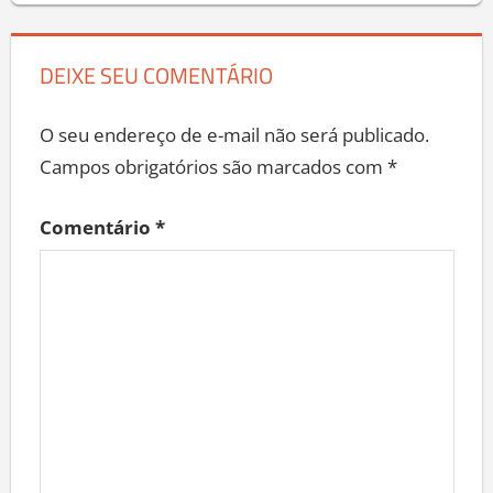
DEIXE SEU COMENTÁRIO
O seu endereço de e-mail não será publicado.
Campos obrigatórios são marcados com
*
Comentário
*