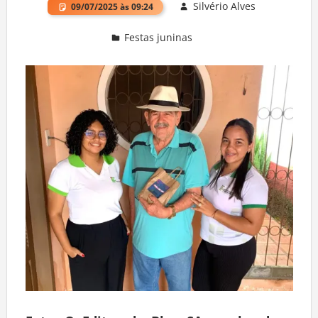
Silvério Alves
09/07/2025 às 09:24
Festas juninas
Deixe um comentário