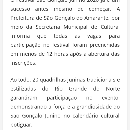
O Festival São Gonçalo Junino 2026 já é um
sucesso antes mesmo de começar. A
Prefeitura de São Gonçalo do Amarante, por
meio da Secretaria Municipal de Cultura,
informa que todas as vagas para
participação no festival foram preenchidas
em menos de 12 horas após a abertura das
inscrições.
Ao todo, 20 quadrilhas juninas tradicionais e
estilizadas do Rio Grande do Norte
garantiram participação no evento,
demonstrando a força e a grandiosidade do
São Gonçalo Junino no calendário cultural
potiguar.