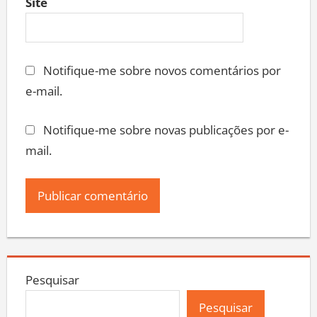
Site
Notifique-me sobre novos comentários por
e-mail.
Notifique-me sobre novas publicações por e-
mail.
Pesquisar
Pesquisar