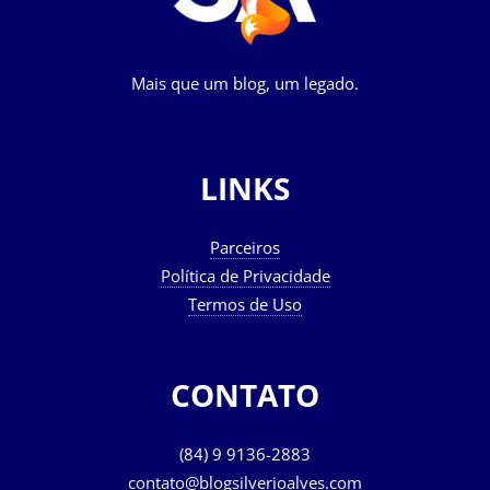
Mais que um blog, um legado.
LINKS
Parceiros
Política de Privacidade
Termos de Uso
CONTATO
(84) 9 9136-2883
contato@blogsilverioalves.com