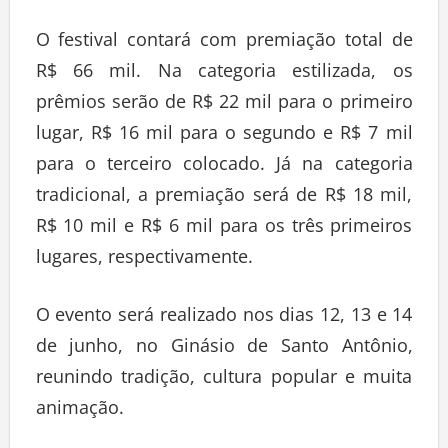
O festival contará com premiação total de
R$ 66 mil. Na categoria estilizada, os
prêmios serão de R$ 22 mil para o primeiro
lugar, R$ 16 mil para o segundo e R$ 7 mil
para o terceiro colocado. Já na categoria
tradicional, a premiação será de R$ 18 mil,
R$ 10 mil e R$ 6 mil para os três primeiros
lugares, respectivamente.
O evento será realizado nos dias 12, 13 e 14
de junho, no Ginásio de Santo Antônio,
reunindo tradição, cultura popular e muita
animação.