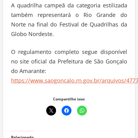
A quadrilha campeã da categoria estilizada
também representará o Rio Grande do
Norte na final do Festival de Quadrilhas da
Globo Nordeste.
O regulamento completo segue disponível
no site oficial da Prefeitura de São Gonçalo
do Amarante:
https://www.saogoncalo.rn.gov.br/arquivos/4
Compartilhe isso: