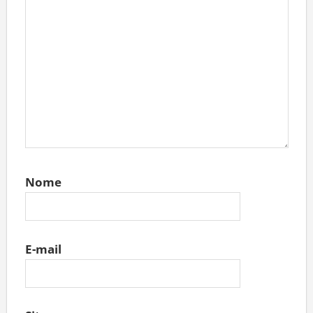
Nome
E-mail