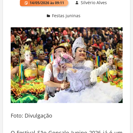
Silvério Alves
14/05/2026 às 09:11
Festas juninas
Deixe um comentário
Foto: Divulgação