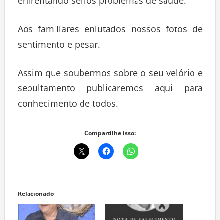
enfrentando sérios problemas de saúde.
Aos familiares enlutados nossos fotos de
sentimento e pesar.
Assim que soubermos sobre o seu velório e
sepultamento publicaremos aqui para
conhecimento de todos.
Compartilhe isso:
Relacionado