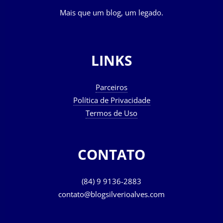
Mais que um blog, um legado.
LINKS
Parceiros
Política de Privacidade
Termos de Uso
CONTATO
(84) 9 9136-2883
contato@blogsilverioalves.com