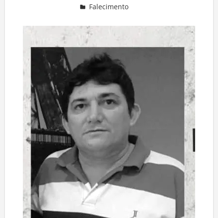
Falecimento
Deixe um comentário