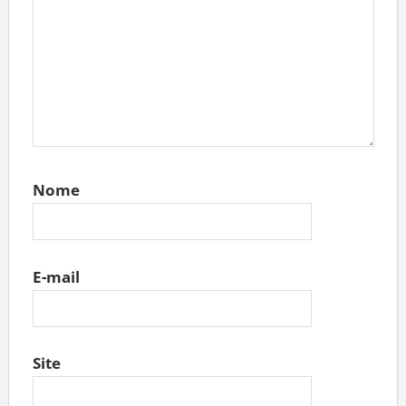
Nome
E-mail
Site