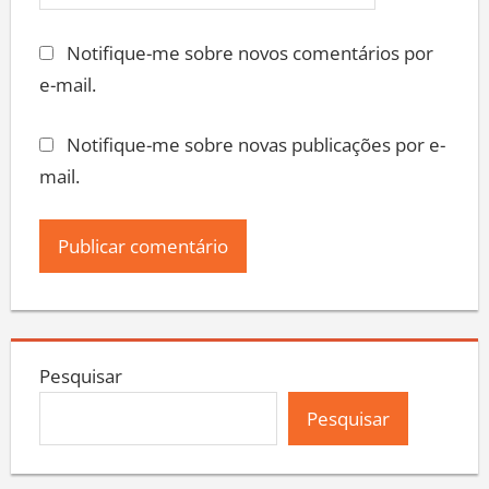
Notifique-me sobre novos comentários por
e-mail.
Notifique-me sobre novas publicações por e-
mail.
Pesquisar
Pesquisar