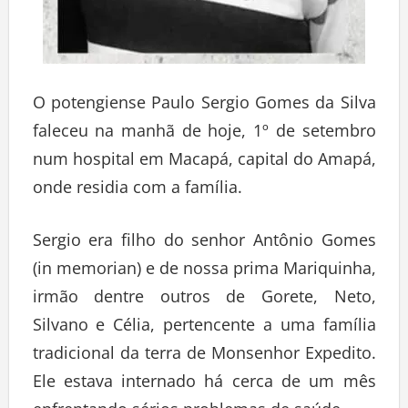
O potengiense Paulo Sergio Gomes da Silva
faleceu na manhã de hoje, 1º de setembro
num hospital em Macapá, capital do Amapá,
onde residia com a família.
Sergio era filho do senhor Antônio Gomes
(in memorian) e de nossa prima Mariquinha,
irmão dentre outros de Gorete, Neto,
Silvano e Célia, pertencente a uma família
tradicional da terra de Monsenhor Expedito.
Ele estava internado há cerca de um mês