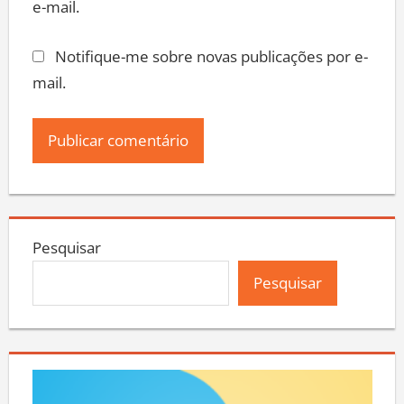
e-mail.
Notifique-me sobre novas publicações por e-
mail.
Pesquisar
Pesquisar