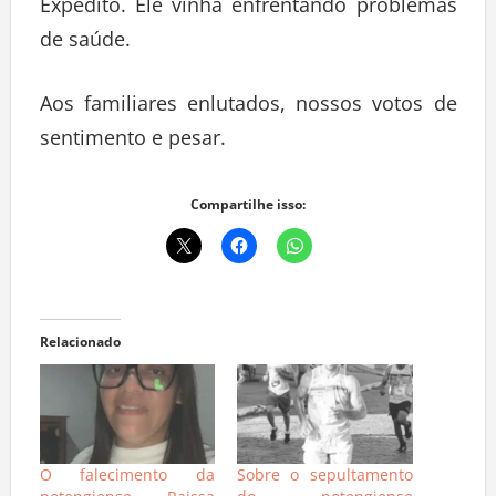
Expedito. Ele vinha enfrentando problemas
de saúde.
Aos familiares enlutados, nossos votos de
sentimento e pesar.
Compartilhe isso:
Relacionado
O falecimento da
Sobre o sepultamento