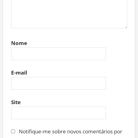
Nome
E-mail
Site
Notifique-me sobre novos comentários por