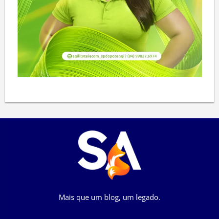
Mais que um blog, um legado.