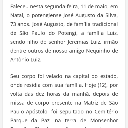
Faleceu nesta segunda-feira, 11 de maio, em
Natal, o potengiense José Augusto da Silva,
73 anos. José Augusto, de família tradicional
de São Paulo do Potengi, a família Luiz,
sendo filho do senhor Jeremias Luiz, irmão
dentre outros de nosso amigo Nequinho de
Antônio Luiz.
Seu corpo foi velado na capital do estado,
onde residia com sua família. Hoje (12), por
volta das dez horas da manhã, depois de
missa de corpo presente na Matriz de São
Paulo Apóstolo, foi sepultado no Cemitério
Parque da Paz, na terra de Monsenhor