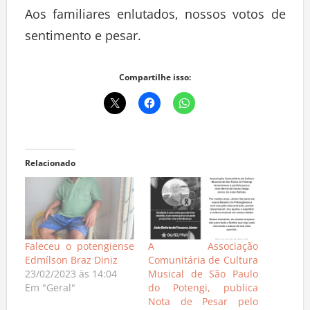
Aos familiares enlutados, nossos votos de
sentimento e pesar.
Compartilhe isso:
Relacionado
Faleceu o potengiense
A Associação
Edmílson Braz Diniz
Comunitária de Cultura
23/02/2023 às 14:04
Musical de São Paulo
Em "Geral"
do Potengi, publica
Nota de Pesar pelo