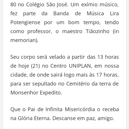
80 no Colégio São José. Um exímio músico,
fez parte da Banda de Música Lira
Potengiense por um bom tempo, tendo
como professor, o maestro Tiãozinho (in
memorian).
Seu corpo será velado a partir das 13 horas
de hoje (21) no Centro UNIPLAN, em nossa
cidade, de onde sairá logo mais às 17 horas,
para ser sepultado no Cemitério da terra de
Monsenhor Expedito.
Que o Pai de Infinita Misericórdia o receba
na Glória Eterna. Descanse em paz, amigo.