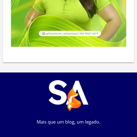
Mais que um blog, um legado.