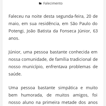
Falecimento
Deixe um comentário
Faleceu na noite desta segunda-feira, 20 de
maio, em sua residência, em São Paulo do
Potengi, João Batista da Fonseca Júnior, 63
anos.
Júnior, uma pessoa bastante conhecida em
nossa comunidade, de família tradicional de
nosso município, enfrentava problemas de
saúde.
Uma pessoa bastante simpática e muito
bem humorada, de muitos amigos, foi
nosso aluno na primeira metade dos anos