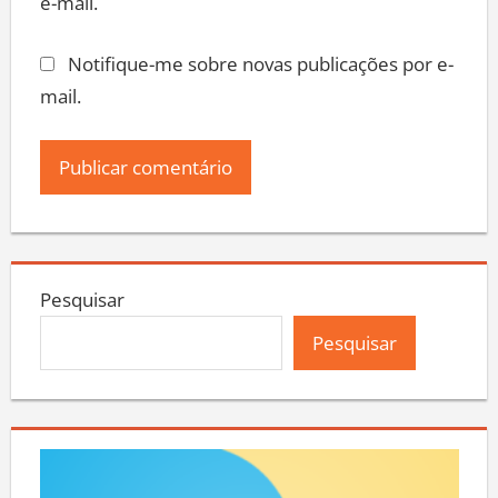
e-mail.
Notifique-me sobre novas publicações por e-
mail.
Pesquisar
Pesquisar