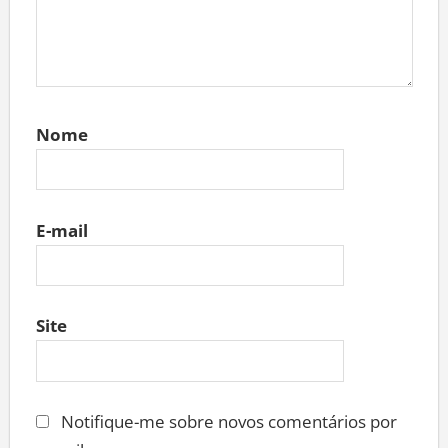
Nome
E-mail
Site
Notifique-me sobre novos comentários por