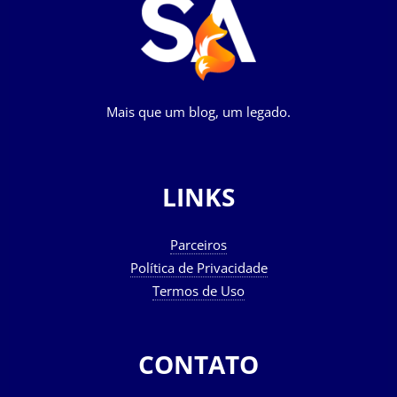
Mais que um blog, um legado.
LINKS
Parceiros
Política de Privacidade
Termos de Uso
CONTATO