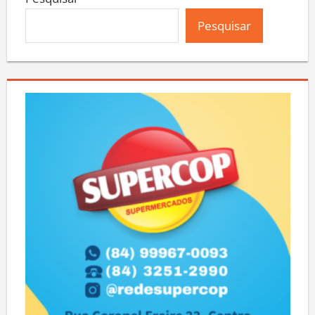
Pesquisar
Pesquisar