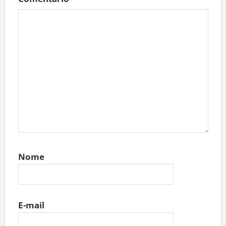
Comentário
*
Nome
E-mail