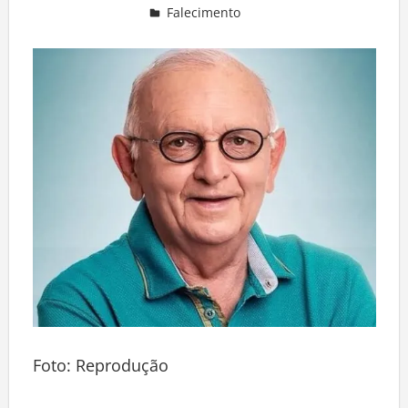
Falecimento
Deixe um comentário
Foto: Reprodução