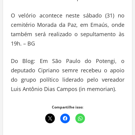
O velório acontece neste sábado (31) no
cemitério Morada da Paz, em Emaús, onde
também será realizado o sepultamento às
19h. – BG
Do Blog: Em São Paulo do Potengi, o
deputado Cipriano semre recebeu o apoio
do grupo político liderado pelo vereador
Luis Antônio Dias Campos (in memorian).
Compartilhe isso: