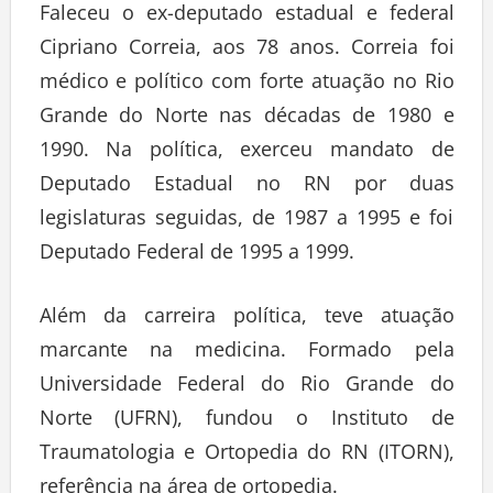
Faleceu o ex-deputado estadual e federal
Cipriano Correia, aos 78 anos. Correia foi
médico e político com forte atuação no Rio
Grande do Norte nas décadas de 1980 e
1990. Na política, exerceu mandato de
Deputado Estadual no RN por duas
legislaturas seguidas, de 1987 a 1995 e foi
Deputado Federal de 1995 a 1999.
Além da carreira política, teve atuação
marcante na medicina. Formado pela
Universidade Federal do Rio Grande do
Norte (UFRN), fundou o Instituto de
Traumatologia e Ortopedia do RN (ITORN),
referência na área de ortopedia.