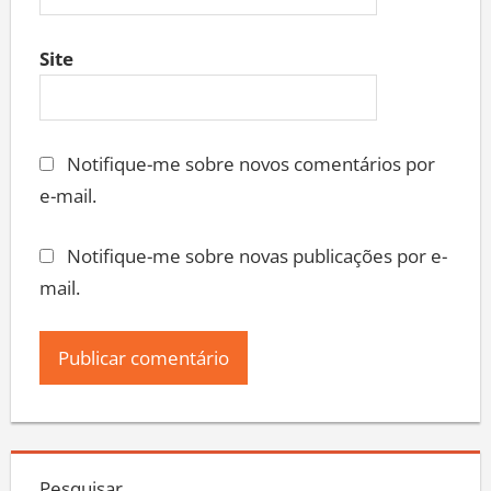
Site
Notifique-me sobre novos comentários por
e-mail.
Notifique-me sobre novas publicações por e-
mail.