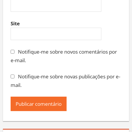
Site
Notifique-me sobre novos comentários por
e-mail.
Notifique-me sobre novas publicações por e-
mail.