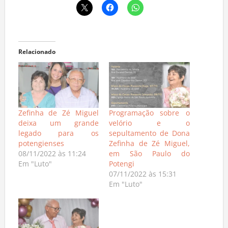
Relacionado
Zefinha de Zé Miguel
Programação sobre o
deixa um grande
velório e o
legado para os
sepultamento de Dona
potengienses
Zefinha de Zé Miguel,
08/11/2022 às 11:24
em São Paulo do
Em "Luto"
Potengi
07/11/2022 às 15:31
Em "Luto"