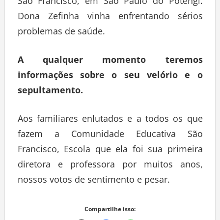
São Francisco, em São Paulo do Potengi.
Dona Zefinha vinha enfrentando sérios
problemas de saúde.
A qualquer momento teremos
informações sobre o seu velório e o
sepultamento.
Aos familiares enlutados e a todos os que
fazem a Comunidade Educativa São
Francisco, Escola que ela foi sua primeira
diretora e professora por muitos anos,
nossos votos de sentimento e pesar.
Compartilhe isso: