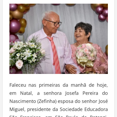
Deixe um comentário
Faleceu nas primeiras da manhã de hoje,
em Natal, a senhora Josefa Pereira do
Nascimento (Zefinha) esposa do senhor José
Miguel, presidente da Sociedade Educadora