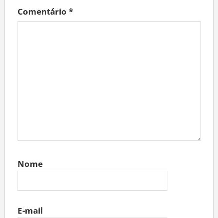
Comentário
*
Nome
E-mail