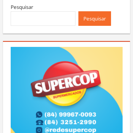
Pesquisar
Pesquisar