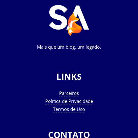
Mais que um blog, um legado.
LINKS
Parceiros
Política de Privacidade
Termos de Uso
CONTATO