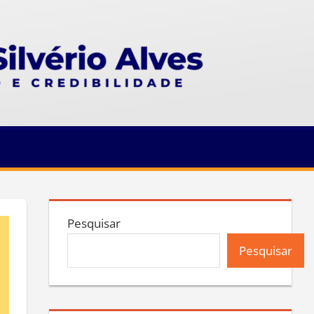
Pesquisar
Pesquisar