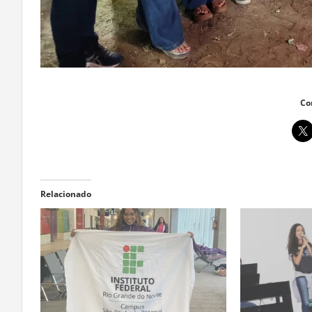
Co
Relacionado