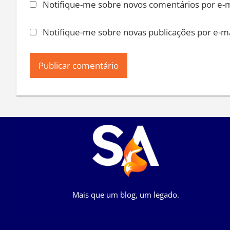
Notifique-me sobre novos comentários por e-m
Notifique-me sobre novas publicações por e-ma
Mais que um blog, um legado.