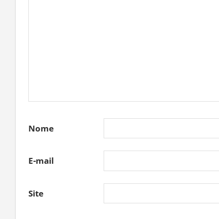
Nome
E-mail
Site