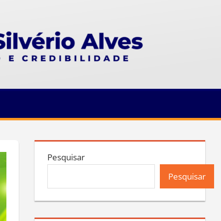
Pesquisar
Pesquisar