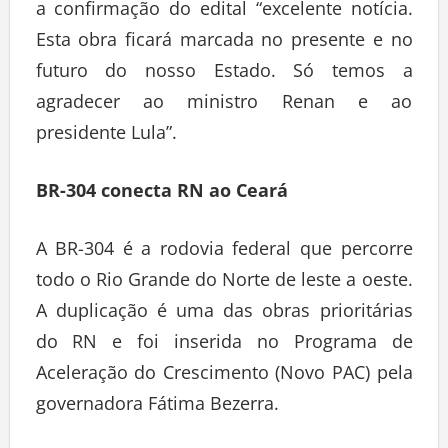
a confirmação do edital “excelente notícia.
Esta obra ficará marcada no presente e no
futuro do nosso Estado. Só temos a
agradecer ao ministro Renan e ao
presidente Lula”.
BR-304 conecta RN ao Ceará
A BR-304 é a rodovia federal que percorre
todo o Rio Grande do Norte de leste a oeste.
A duplicação é uma das obras prioritárias
do RN e foi inserida no Programa de
Aceleração do Crescimento (Novo PAC) pela
governadora Fátima Bezerra.