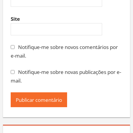
Site
Notifique-me sobre novos comentários por
e-mail.
Notifique-me sobre novas publicações por e-
mail.