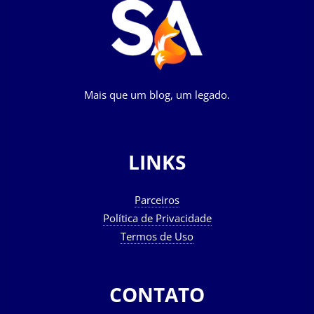
Mais que um blog, um legado.
LINKS
Parceiros
Política de Privacidade
Termos de Uso
CONTATO