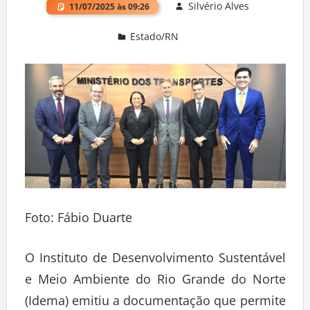
Silvério Alves
11/07/2025 às 09:26
Estado/RN
Deixe um comentário
Foto: Fábio Duarte
O Instituto de Desenvolvimento Sustentável
e Meio Ambiente do Rio Grande do Norte
(Idema) emitiu a documentação que permite