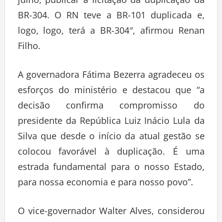
julho, publicar a licitação da duplicação da
BR-304. O RN teve a BR-101 duplicada e,
logo, logo, terá a BR-304″, afirmou Renan
Filho.
A governadora Fátima Bezerra agradeceu os
esforços do ministério e destacou que “a
decisão confirma compromisso do
presidente da República Luiz Inácio Lula da
Silva que desde o início da atual gestão se
colocou favorável à duplicação. É uma
estrada fundamental para o nosso Estado,
para nossa economia e para nosso povo”.
O vice-governador Walter Alves, considerou