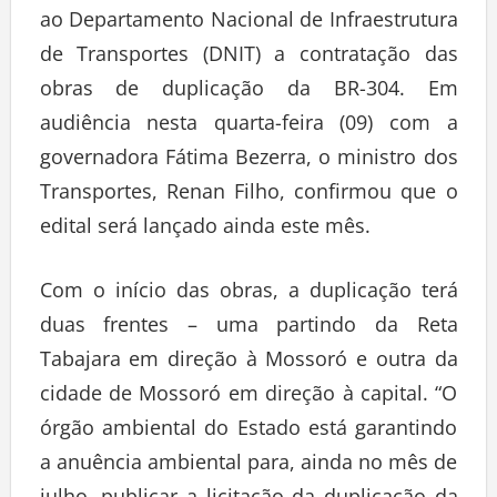
ao Departamento Nacional de Infraestrutura
de Transportes (DNIT) a contratação das
obras de duplicação da BR-304. Em
audiência nesta quarta-feira (09) com a
governadora Fátima Bezerra, o ministro dos
Transportes, Renan Filho, confirmou que o
edital será lançado ainda este mês.
Com o início das obras, a duplicação terá
duas frentes – uma partindo da Reta
Tabajara em direção à Mossoró e outra da
cidade de Mossoró em direção à capital. “O
órgão ambiental do Estado está garantindo
a anuência ambiental para, ainda no mês de