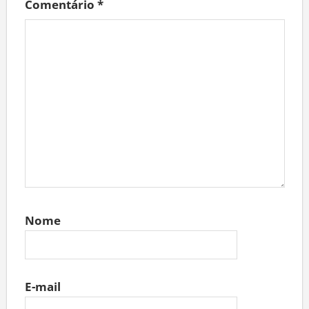
Comentário
*
Nome
E-mail