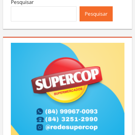
Pesquisar
Pesquisar