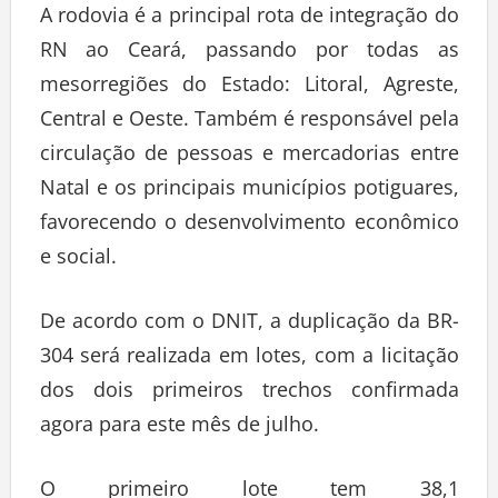
A rodovia é a principal rota de integração do
RN ao Ceará, passando por todas as
mesorregiões do Estado: Litoral, Agreste,
Central e Oeste. Também é responsável pela
circulação de pessoas e mercadorias entre
Natal e os principais municípios potiguares,
favorecendo o desenvolvimento econômico
e social.
De acordo com o DNIT, a duplicação da BR-
304 será realizada em lotes, com a licitação
dos dois primeiros trechos confirmada
agora para este mês de julho.
O primeiro lote tem 38,1