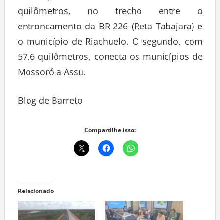
quilômetros, no trecho entre o
entroncamento da BR-226 (Reta Tabajara) e
o município de Riachuelo. O segundo, com
57,6 quilômetros, conecta os municípios de
Mossoró a Assu.
Blog de Barreto
Compartilhe isso:
Relacionado