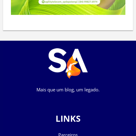
Mais que um blog, um legado.
LINKS