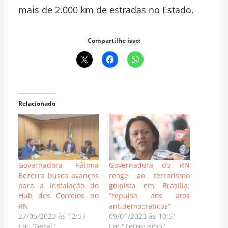
mais de 2.000 km de estradas no Estado.
Compartilhe isso:
Relacionado
Governadora Fátima
Governadora do RN
Bezerra busca avanços
reage ao terrorismo
para a instalação do
golpista em Brasília:
Hub dos Correios no
“repulsa aos atos
RN
antidemocráticos”
27/05/2023 às 12:57
09/01/2023 às 10:51