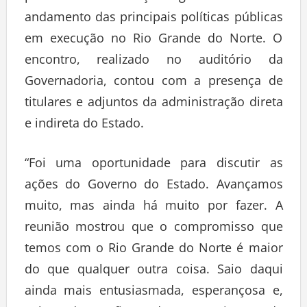
andamento das principais políticas públicas
em execução no Rio Grande do Norte. O
encontro, realizado no auditório da
Governadoria, contou com a presença de
titulares e adjuntos da administração direta
e indireta do Estado.
“Foi uma oportunidade para discutir as
ações do Governo do Estado. Avançamos
muito, mas ainda há muito por fazer. A
reunião mostrou que o compromisso que
temos com o Rio Grande do Norte é maior
do que qualquer outra coisa. Saio daqui
ainda mais entusiasmada, esperançosa e,