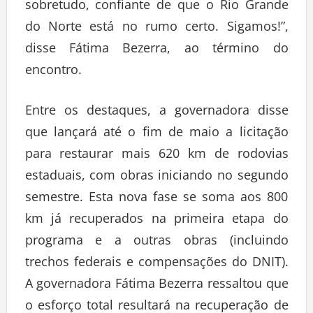
sobretudo, confiante de que o Rio Grande
do Norte está no rumo certo. Sigamos!”,
disse Fátima Bezerra, ao término do
encontro.
Entre os destaques, a governadora disse
que lançará até o fim de maio a licitação
para restaurar mais 620 km de rodovias
estaduais, com obras iniciando no segundo
semestre. Esta nova fase se soma aos 800
km já recuperados na primeira etapa do
programa e a outras obras (incluindo
trechos federais e compensações do DNIT).
A governadora Fátima Bezerra ressaltou que
o esforço total resultará na recuperação de