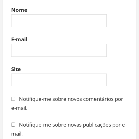
Nome
E-mail
Site
Notifique-me sobre novos comentários por
e-mail.
Notifique-me sobre novas publicações por e-
mail.