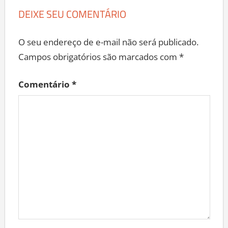
DEIXE SEU COMENTÁRIO
O seu endereço de e-mail não será publicado.
Campos obrigatórios são marcados com
*
Comentário
*