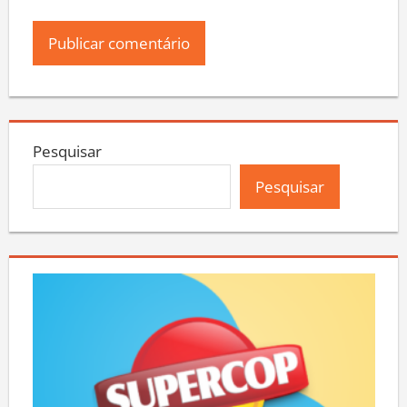
Pesquisar
Pesquisar