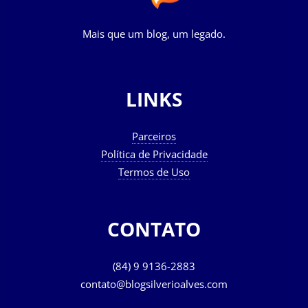
Mais que um blog, um legado.
LINKS
Parceiros
Política de Privacidade
Termos de Uso
CONTATO
(84) 9 9136-2883
contato@blogsilverioalves.com