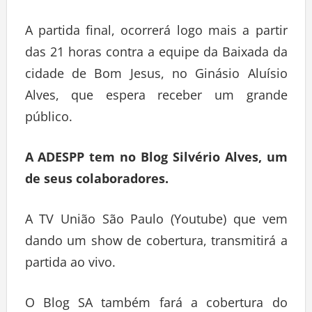
A partida final, ocorrerá logo mais a partir
das 21 horas contra a equipe da Baixada da
cidade de Bom Jesus, no Ginásio Aluísio
Alves, que espera receber um grande
público.
A ADESPP tem no Blog Silvério Alves, um
de seus colaboradores.
A TV União São Paulo (Youtube) que vem
dando um show de cobertura, transmitirá a
partida ao vivo.
O Blog SA também fará a cobertura do