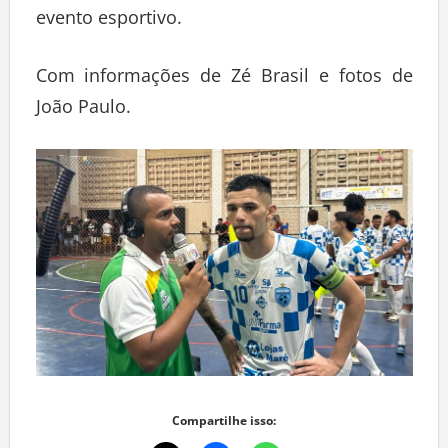
evento esportivo.
Com informações de Zé Brasil e fotos de
João Paulo.
Compartilhe isso: