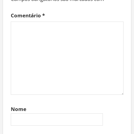
Comentário
*
Nome