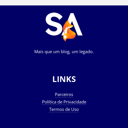
Mais que um blog, um legado.
LINKS
Parceiros
Política de Privacidade
Termos de Uso