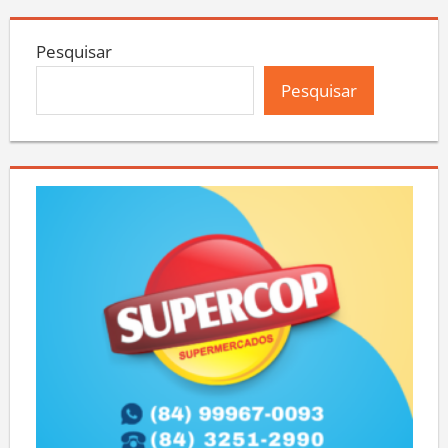
Pesquisar
Pesquisar