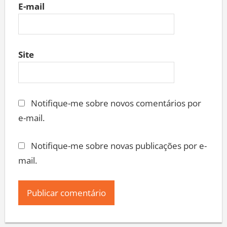
E-mail
Site
Notifique-me sobre novos comentários por
e-mail.
Notifique-me sobre novas publicações por e-
mail.