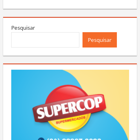
Pesquisar
Pesquisar