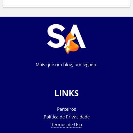
Mais que um blog, um legado.
LINKS
Parceiros
Política de Privacidade
Termos de Uso