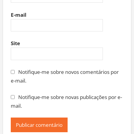
E-mail
Site
Notifique-me sobre novos comentários por
e-mail.
Notifique-me sobre novas publicações por e-
mail.