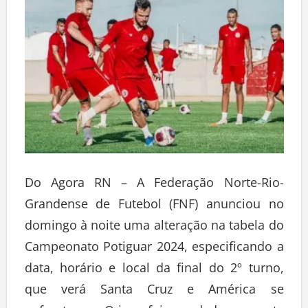
Do Agora RN – A Federação Norte-Rio-
Grandense de Futebol (FNF) anunciou no
domingo à noite uma alteração na tabela do
Campeonato Potiguar 2024, especificando a
data, horário e local da final do 2º turno,
que verá Santa Cruz e América se