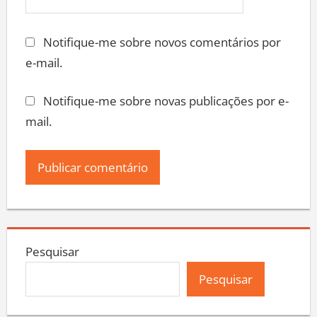
Notifique-me sobre novos comentários por
e-mail.
Notifique-me sobre novas publicações por e-
mail.
Pesquisar
Pesquisar