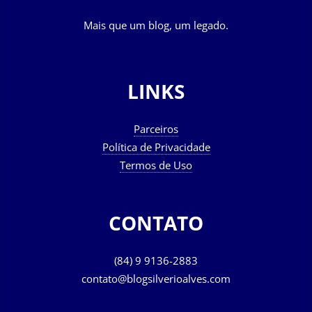
Mais que um blog, um legado.
LINKS
Parceiros
Política de Privacidade
Termos de Uso
CONTATO
(84) 9 9136-2883
contato@blogsilverioalves.com