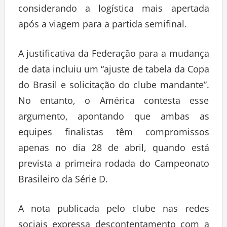
considerando a logística mais apertada
após a viagem para a partida semifinal.
A justificativa da Federação para a mudança
de data incluiu um “ajuste de tabela da Copa
do Brasil e solicitação do clube mandante”.
No entanto, o América contesta esse
argumento, apontando que ambas as
equipes finalistas têm compromissos
apenas no dia 28 de abril, quando está
prevista a primeira rodada do Campeonato
Brasileiro da Série D.
A nota publicada pelo clube nas redes
sociais expressa descontentamento com a