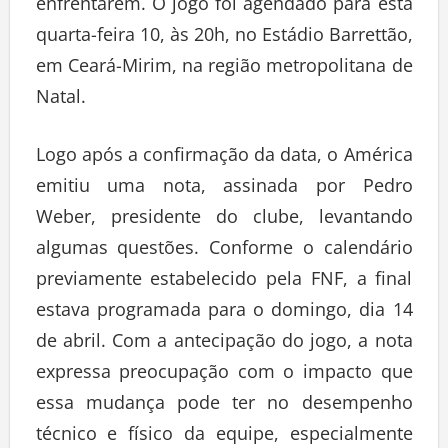
enfrentarem. O jogo foi agendado para esta
quarta-feira 10, às 20h, no Estádio Barrettão,
em Ceará-Mirim, na região metropolitana de
Natal.
Logo após a confirmação da data, o América
emitiu uma nota, assinada por Pedro
Weber, presidente do clube, levantando
algumas questões. Conforme o calendário
previamente estabelecido pela FNF, a final
estava programada para o domingo, dia 14
de abril. Com a antecipação do jogo, a nota
expressa preocupação com o impacto que
essa mudança pode ter no desempenho
técnico e físico da equipe, especialmente