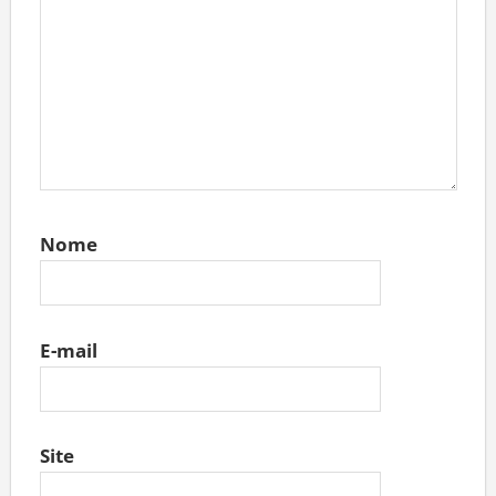
Nome
E-mail
Site