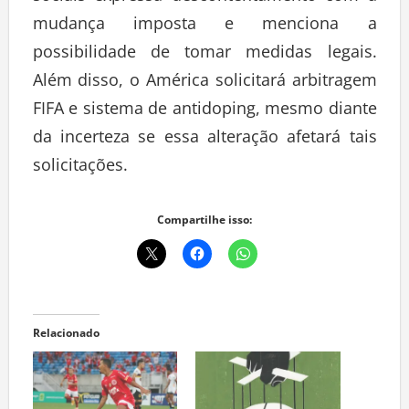
mudança imposta e menciona a
possibilidade de tomar medidas legais.
Além disso, o América solicitará arbitragem
FIFA e sistema de antidoping, mesmo diante
da incerteza se essa alteração afetará tais
solicitações.
Compartilhe isso:
Relacionado