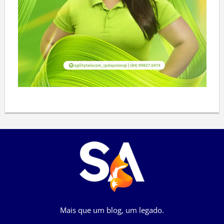
Mais que um blog, um legado.