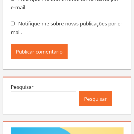
Notifique-me sobre novos comentários por
e-mail.
Notifique-me sobre novas publicações por e-
mail.
Pesquisar
Pesquisar