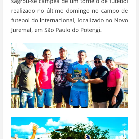
sagrou-se campeã de um torneio de futebol
realizado no último domingo no campo de
futebol do Internacional, localizado no Novo
Juremal, em São Paulo do Potengi.