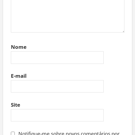
Nome
E-mail
Site