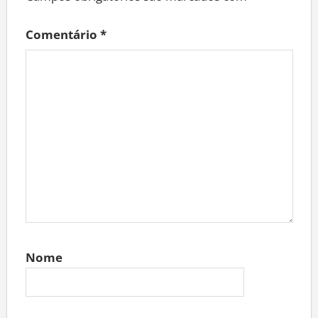
Comentário
*
Nome