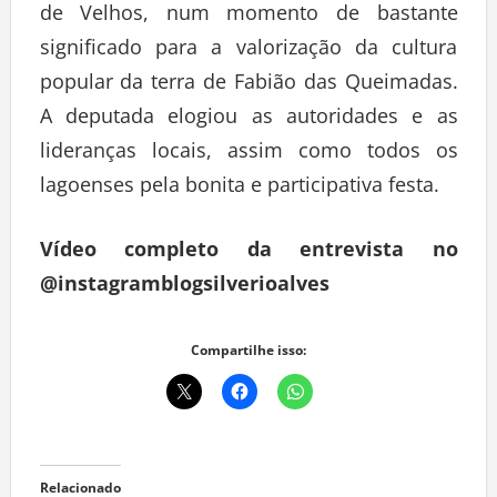
de Velhos, num momento de bastante
significado para a valorização da cultura
popular da terra de Fabião das Queimadas.
A deputada elogiou as autoridades e as
lideranças locais, assim como todos os
lagoenses pela bonita e participativa festa.
Vídeo completo da entrevista no
@instagramblogsilverioalves
Compartilhe isso:
Relacionado