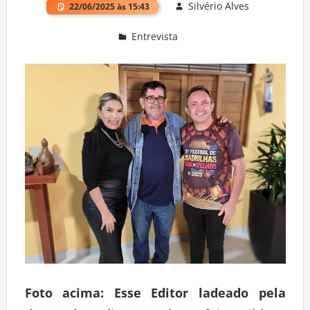
Silvério Alves
22/06/2025 às 15:43
Entrevista
Deixe um comentário
Foto acima: Esse Editor ladeado pela