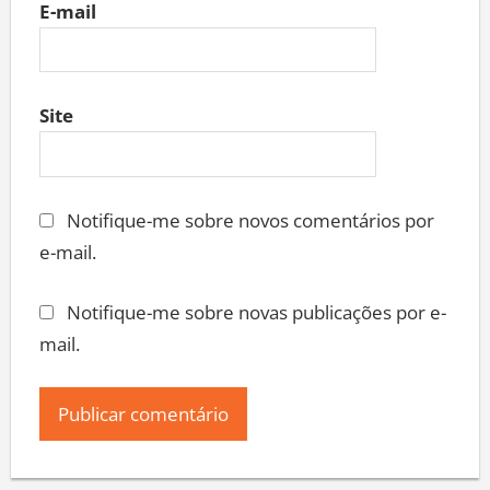
E-mail
Site
Notifique-me sobre novos comentários por
e-mail.
Notifique-me sobre novas publicações por e-
mail.