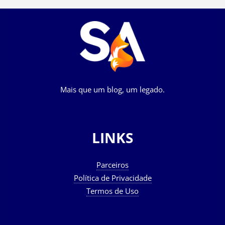
Mais que um blog, um legado.
LINKS
Parceiros
Política de Privacidade
Termos de Uso