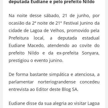
deputada Eudiane e pelo prefeito Nildo
Na noite desse sábado, 21 de junho, por
ocasião da 2ª noite de 21º Festival Junino da
cidade de Lagoa de Velhos, promovido pela
Prefeitura local, a deputada estadual
Eudiane Macedo, atendendo ao covite do
prefeito Nildo e da ex-prefeita Sonyara,
prestigiou o evento junino.
De forma bastante simpática e atenciosa, a
parlamentar norteriograndense concedeu
entrevista ao Editor deste Blog SA.
Eudiane disse da sua alegria ao visitar Lagoa