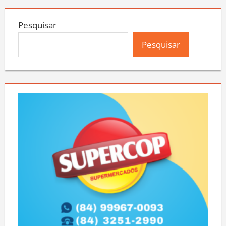
Pesquisar
Pesquisar