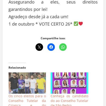
Assegurando a eles, seus direitos
garantindos por lei!
Agradeço desde já a cada um!
1 de outubro * VOTE CERTO 26*
Compartilhe isso:
Relacionado
Os cinco eleitos para o
Conheça os candidato
Conselho Tutelar da
do ao Conselho Tutelar