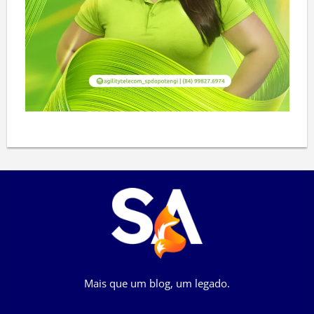
Mais que um blog, um legado.