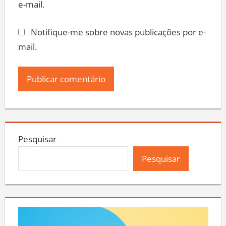
e-mail.
Notifique-me sobre novas publicações por e-
mail.
Pesquisar
Pesquisar