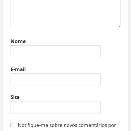
Nome
E-mail
Site
Notifique-me sobre novos comentários por