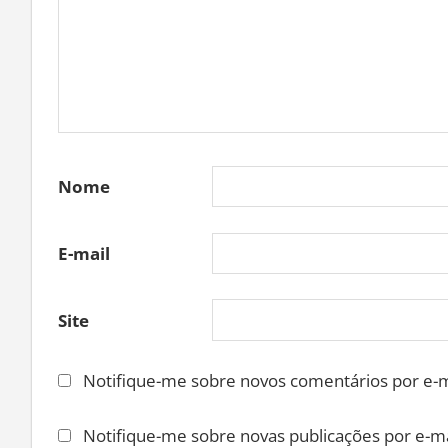
Nome
E-mail
Site
Notifique-me sobre novos comentários por e-m
Notifique-me sobre novas publicações por e-ma