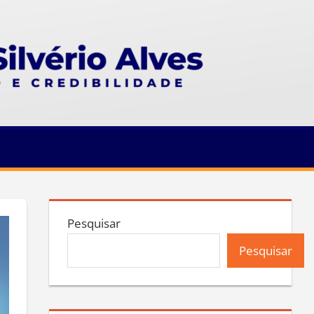
Pesquisar
Pesquisar