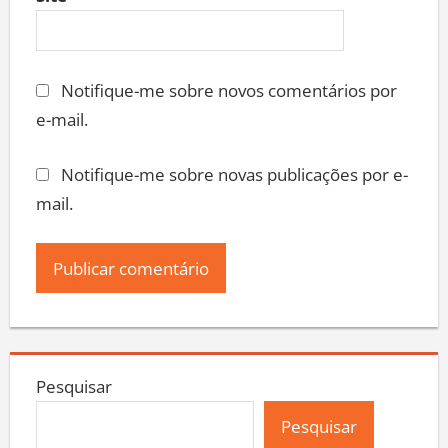
Site
Notifique-me sobre novos comentários por
e-mail.
Notifique-me sobre novas publicações por e-
mail.
Pesquisar
Pesquisar