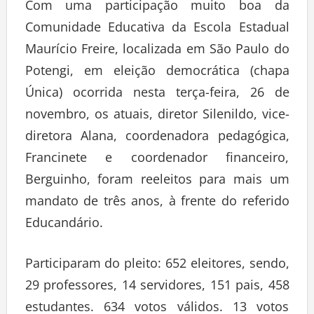
Com uma participação muito boa da
Comunidade Educativa da Escola Estadual
Maurício Freire, localizada em São Paulo do
Potengi, em eleição democrática (chapa
Única) ocorrida nesta terça-feira, 26 de
novembro, os atuais, diretor Silenildo, vice-
diretora Alana, coordenadora pedagógica,
Francinete e coordenador financeiro,
Berguinho, foram reeleitos para mais um
mandato de três anos, à frente do referido
Educandário.
Participaram do pleito: 652 eleitores, sendo,
29 professores, 14 servidores, 151 pais, 458
estudantes. 634 votos válidos. 13 votos