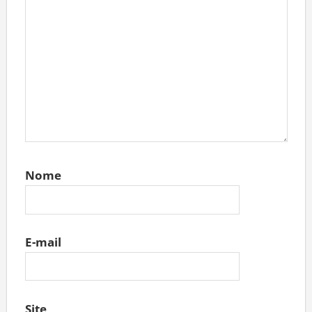
Nome
E-mail