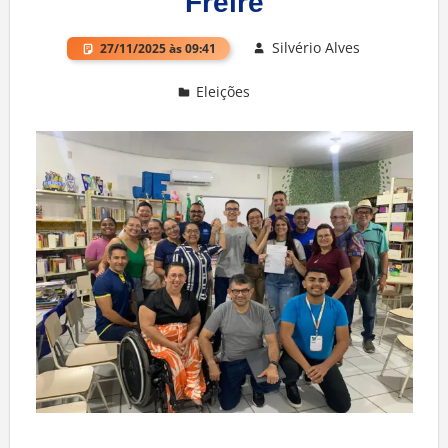
Freire
Silvério Alves
27/11/2025 às 09:41
Eleições
Deixe um comentário