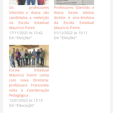
Os professores
Professores Silenildo e
Silenildo e Alana são
Alana foram eleitos
candidatos a reeleição
diretor e vice-diretora
na Escola Estadual
da Escola Estadual
Maurício Freire
Maurício Freire.
17/11/2025 às 13:42
01/12/2022 às 10:11
Em "Eleições"
Em "Eleições"
Escola Estadual
Maurício Freire conta
com nova Diretoria;
professora Francinete
volta à Coordenação
Pedagógica
12/01/2023 às 13:15
Em "Educação"