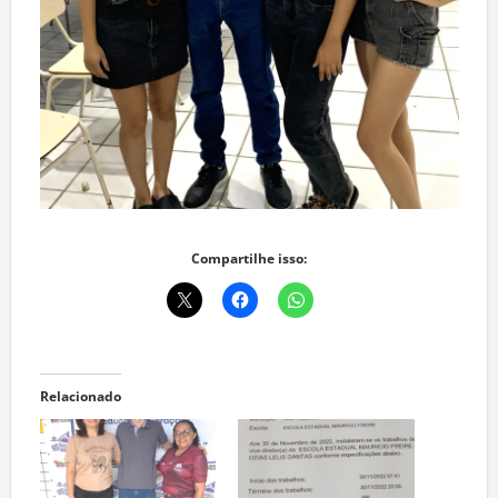
Compartilhe isso:
Relacionado