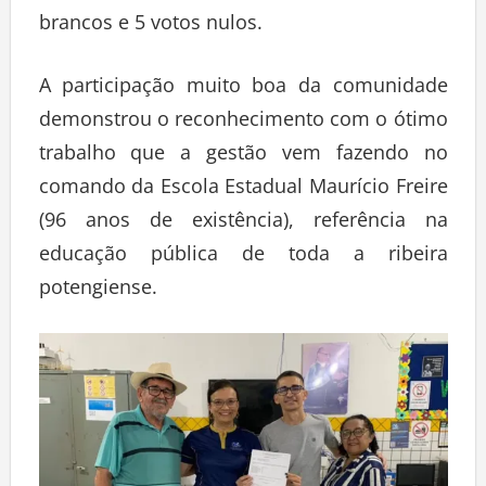
brancos e 5 votos nulos.
A participação muito boa da comunidade
demonstrou o reconhecimento com o ótimo
trabalho que a gestão vem fazendo no
comando da Escola Estadual Maurício Freire
(96 anos de existência), referência na
educação pública de toda a ribeira
potengiense.