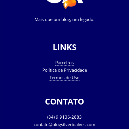
Mais que um blog, um legado.
LINKS
Parceiros
Política de Privacidade
Termos de Uso
CONTATO
(84) 9 9136-2883
contato@blogsilverioalves.com