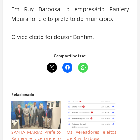
Em Ruy Barbosa, o empresário Raniery
Moura foi eleito prefeito do município.
O vice eleito foi doutor Bonfim.
Compartilhe isso:
Relacionado
SANTA MARIA: Prefeito
Os vereadores eleitos
Raniery e vice-prefeito
de Ruy Barbosa