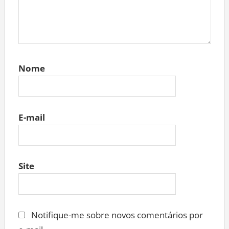
Nome
E-mail
Site
Notifique-me sobre novos comentários por