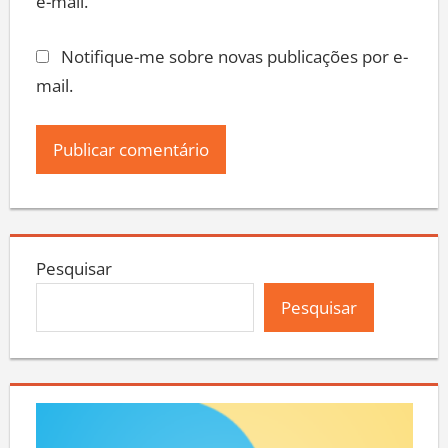
e-mail.
Notifique-me sobre novas publicações por e-
mail.
Pesquisar
Pesquisar