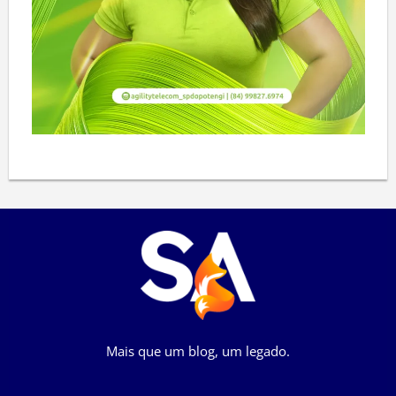
Mais que um blog, um legado.