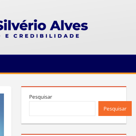
Pesquisar
Pesquisar