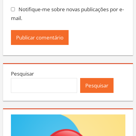
Notifique-me sobre novas publicações por e-
mail.
Pesquisar
Pesquisar