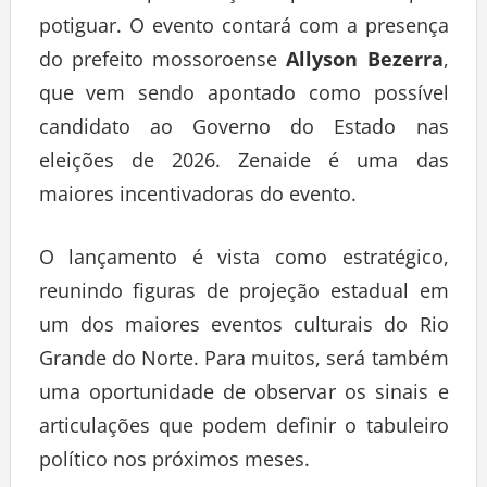
potiguar. O evento contará com a presença
do prefeito mossoroense
Allyson Bezerra
,
que vem sendo apontado como possível
candidato ao Governo do Estado nas
eleições de 2026. Zenaide é uma das
maiores incentivadoras do evento.
O lançamento é vista como estratégico,
reunindo figuras de projeção estadual em
um dos maiores eventos culturais do Rio
Grande do Norte. Para muitos, será também
uma oportunidade de observar os sinais e
articulações que podem definir o tabuleiro
político nos próximos meses.