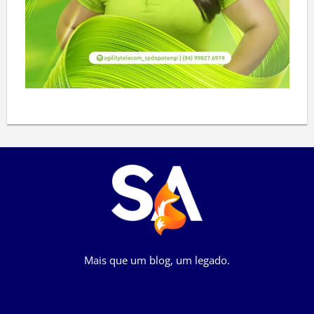
Mais que um blog, um legado.