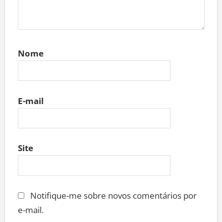
Nome
E-mail
Site
Notifique-me sobre novos comentários por
e-mail.