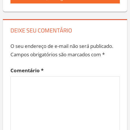
ano’, diz Rogério Marinho
DEIXE SEU COMENTÁRIO
O seu endereço de e-mail não será publicado.
Campos obrigatórios são marcados com
*
Comentário
*