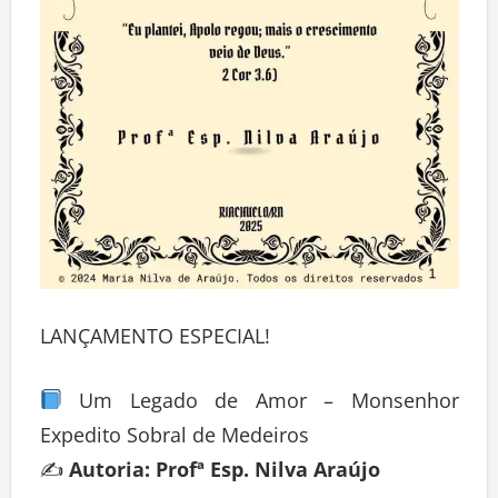
LANÇAMENTO ESPECIAL!
Um Legado de Amor – Monsenhor
Expedito Sobral de Medeiros
✍️
Autoria: Profª Esp. Nilva Araújo