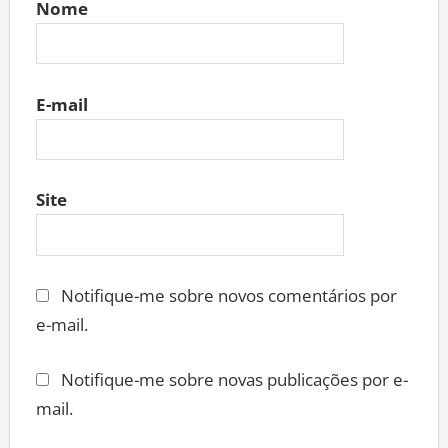
Nome
E-mail
Site
Notifique-me sobre novos comentários por
e-mail.
Notifique-me sobre novas publicações por e-
mail.