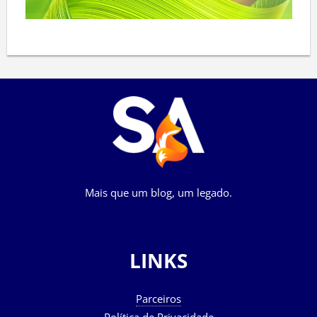
Mais que um blog, um legado.
LINKS
Parceiros
Política de Privacidade