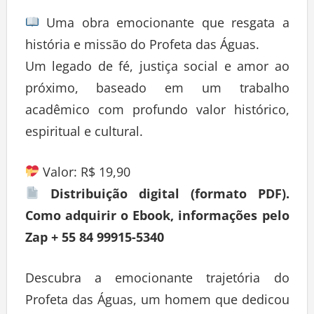
Uma obra emocionante que resgata a
história e missão do Profeta das Águas.
Um legado de fé, justiça social e amor ao
próximo, baseado em um trabalho
acadêmico com profundo valor histórico,
espiritual e cultural.
Valor: R$ 19,90
Distribuição digital (formato PDF).
Como adquirir o Ebook, informações pelo
Zap + 55 84 99915-5340
Descubra a emocionante trajetória do
Profeta das Águas, um homem que dedicou