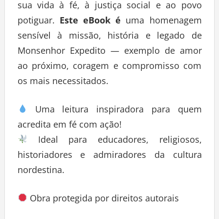
sua vida à fé, à justiça social e ao povo
potiguar.
Este eBook é
uma homenagem
sensível à missão, história e legado de
Monsenhor Expedito — exemplo de amor
ao próximo, coragem e compromisso com
os mais necessitados.
Uma leitura inspiradora para quem
acredita em fé com ação!
Ideal para educadores, religiosos,
historiadores e admiradores da cultura
nordestina.
Obra protegida por direitos autorais