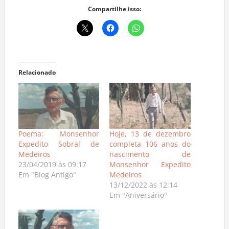
Compartilhe isso:
Relacionado
Poema: Monsenhor
Hoje, 13 de dezembro
Expedito Sobral de
completa 106 anos do
Medeiros
nascimento de
23/04/2019 às 09:17
Monsenhor Expedito
Em "Blog Antigo"
Medeiros
13/12/2022 às 12:14
Em "Aniversário"