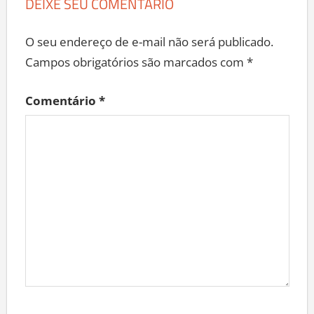
DEIXE SEU COMENTÁRIO
O seu endereço de e-mail não será publicado.
Campos obrigatórios são marcados com
*
Comentário
*