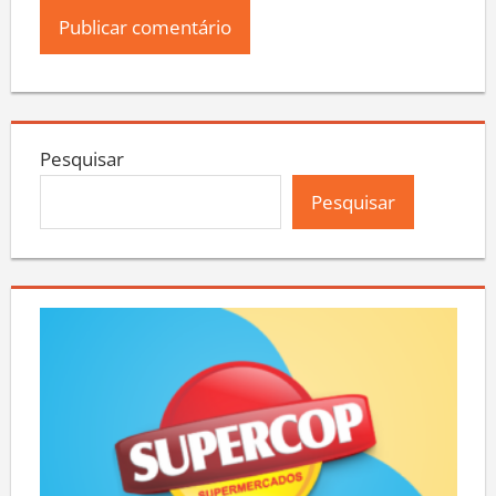
Pesquisar
Pesquisar