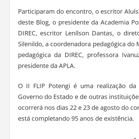
Participaram do encontro, o escritor Aluí
deste Blog, o presidente da Academia Po
DIREC, escritor Lenílson Dantas, o diret
Silenildo, a coordenadora pedagógica do 
pedagógica da DIREC, professora Ivanu
presidente da APLA.
O II FLIP Potengi é uma realização da
Governo do Estado e de outras instituições
ocorrerá nos dias 22 e 23 de agosto do cor
está completando 95 anos de existência.