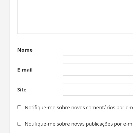
Nome
E-mail
Site
Notifique-me sobre novos comentários por e-m
Notifique-me sobre novas publicações por e-ma