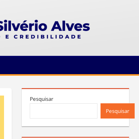
Pesquisar
Pesquisar