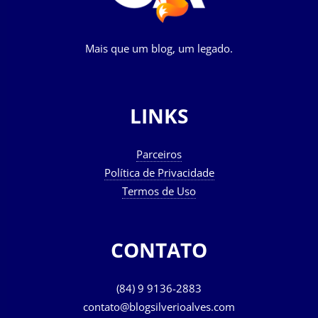
Mais que um blog, um legado.
LINKS
Parceiros
Política de Privacidade
Termos de Uso
CONTATO
(84) 9 9136-2883
contato@blogsilverioalves.com