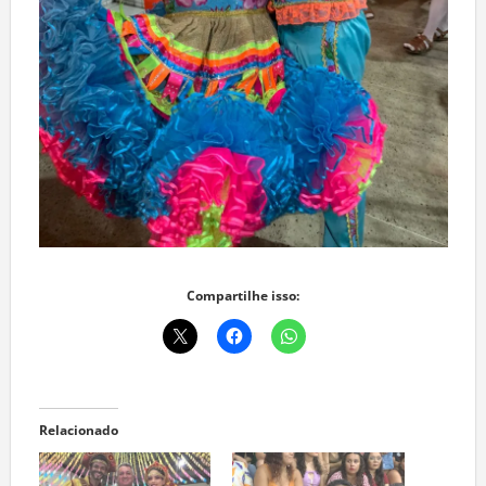
Compartilhe isso:
Relacionado