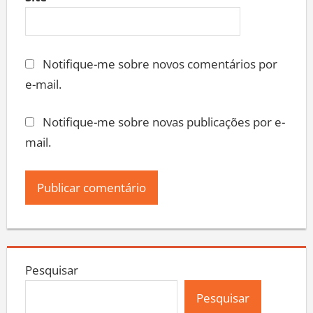
Site
Notifique-me sobre novos comentários por
e-mail.
Notifique-me sobre novas publicações por e-
mail.
Pesquisar
Pesquisar