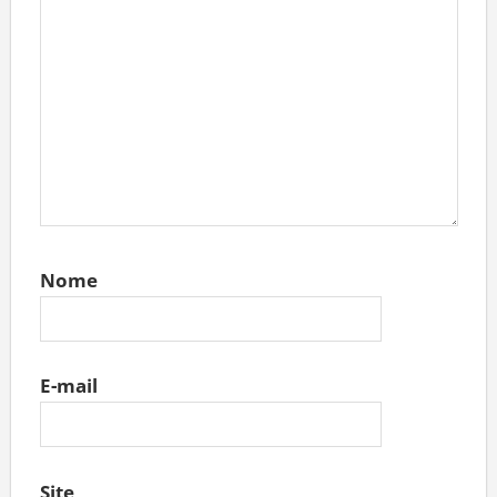
Nome
E-mail