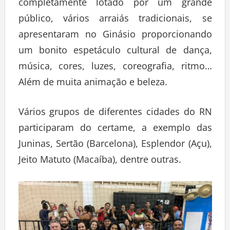
completamente lotado por um grande
público, vários arraiás tradicionais, se
apresentaram no Ginásio proporcionando
um bonito espetáculo cultural de dança,
música, cores, luzes, coreografia, ritmo…
Além de muita animação e beleza.
Vários grupos de diferentes cidades do RN
participaram do certame, a exemplo das
Juninas, Sertão (Barcelona), Esplendor (Açu),
Jeito Matuto (Macaíba), dentre outras.