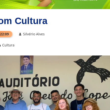
om Cultura
 22:09
Silvério Alves
Cultura