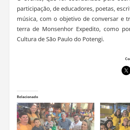
participação, de educadores, poetas, escri
música, com o objetivo de conversar e tr
terra de Monsenhor Expedito, como por
Cultura de São Paulo do Potengi.
Co
Relacionado