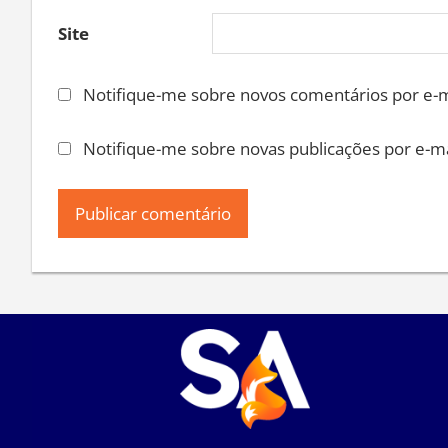
Site
Notifique-me sobre novos comentários por e-m
Notifique-me sobre novas publicações por e-ma