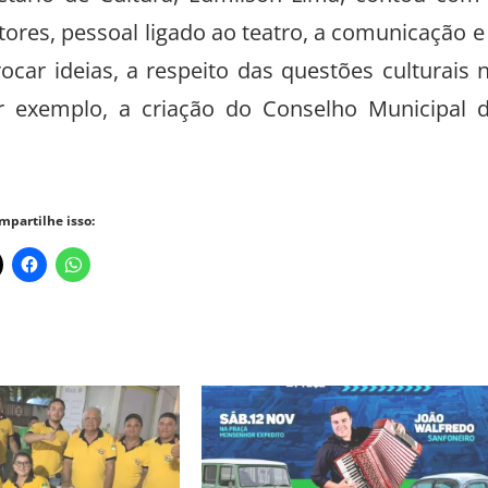
tores, pessoal ligado ao teatro, a comunicação e
ocar ideias, a respeito das questões culturais 
 exemplo, a criação do Conselho Municipal 
mpartilhe isso: