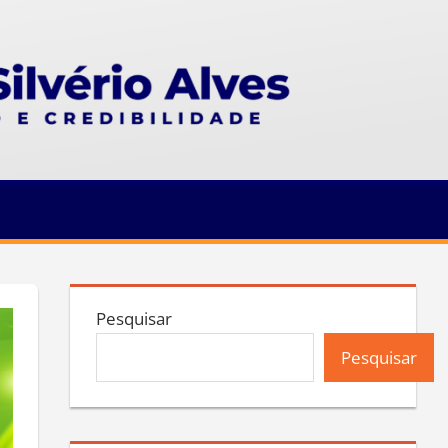
Pesquisar
Pesquisar