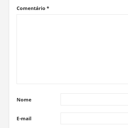
Comentário
*
Nome
E-mail