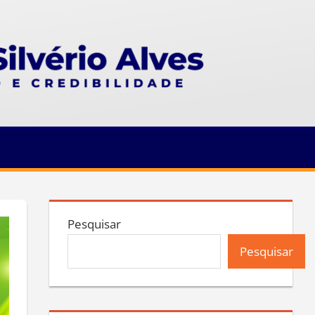
Pesquisar
Pesquisar