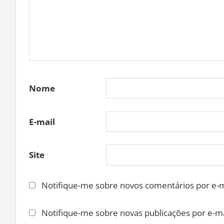
Nome
E-mail
Site
Notifique-me sobre novos comentários por e-m
Notifique-me sobre novas publicações por e-ma