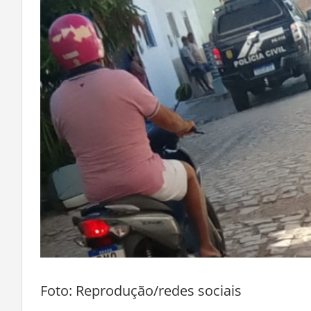
Foto: Reprodução/redes sociais