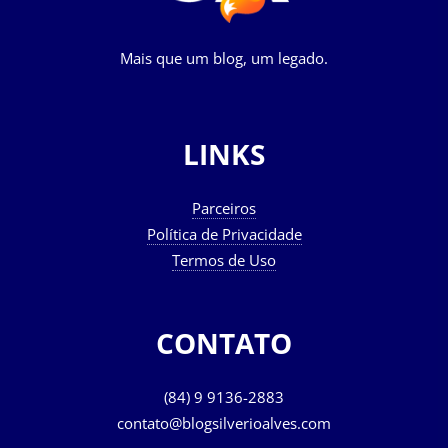
Mais que um blog, um legado.
LINKS
Parceiros
Política de Privacidade
Termos de Uso
CONTATO
(84) 9 9136-2883
contato@blogsilverioalves.com