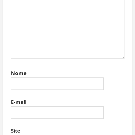
Nome
E-mail
Site