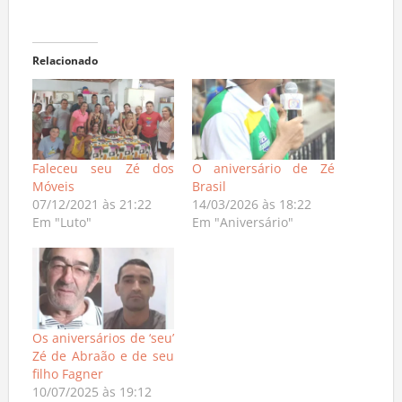
Relacionado
Faleceu seu Zé dos
O aniversário de Zé
Móveis
Brasil
07/12/2021 às 21:22
14/03/2026 às 18:22
Em "Luto"
Em "Aniversário"
Os aniversários de ‘seu’
Zé de Abraão e de seu
filho Fagner
10/07/2025 às 19:12