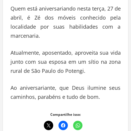
Quem está aniversariando nesta terça, 27 de
abril, é Zé dos móveis conhecido pela
localidade por suas habilidades com a
marcenaria.
Atualmente, aposentado, aproveita sua vida
junto com sua esposa em um sítio na zona
rural de São Paulo do Potengi.
Ao aniversariante, que Deus ilumine seus
caminhos, parabéns e tudo de bom.
Compartilhe isso: