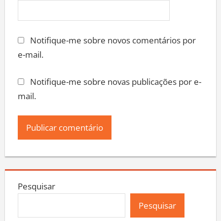
Notifique-me sobre novos comentários por
e-mail.
Notifique-me sobre novas publicações por e-
mail.
Pesquisar
Pesquisar