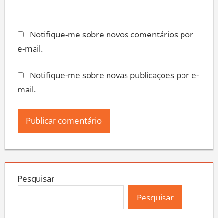
Notifique-me sobre novos comentários por
e-mail.
Notifique-me sobre novas publicações por e-
mail.
Pesquisar
Pesquisar