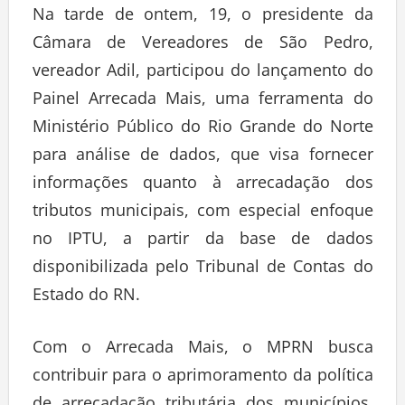
Na tarde de ontem, 19, o presidente da
Câmara de Vereadores de São Pedro,
vereador Adil, participou do lançamento do
Painel Arrecada Mais, uma ferramenta do
Ministério Público do Rio Grande do Norte
para análise de dados, que visa fornecer
informações quanto à arrecadação dos
tributos municipais, com especial enfoque
no IPTU, a partir da base de dados
disponibilizada pelo Tribunal de Contas do
Estado do RN.
Com o Arrecada Mais, o MPRN busca
contribuir para o aprimoramento da política