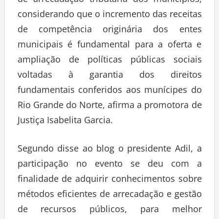
de arrecadação tributária dos municípios,
considerando que o incremento das receitas
de competência originária dos entes
municipais é fundamental para a oferta e
ampliação de políticas públicas sociais
voltadas à garantia dos direitos
fundamentais conferidos aos munícipes do
Rio Grande do Norte, afirma a promotora de
Justiça Isabelita Garcia.
Segundo disse ao blog o presidente Adil, a
participação no evento se deu com a
finalidade de adquirir conhecimentos sobre
métodos eficientes de arrecadação e gestão
de recursos públicos, para melhor