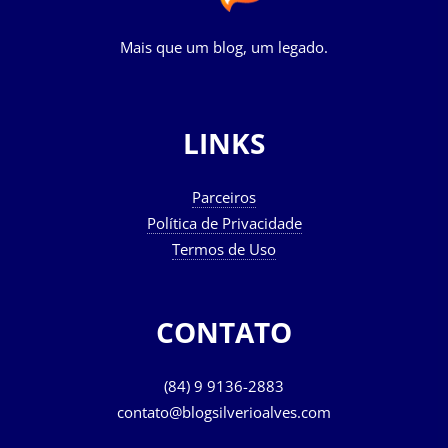
Mais que um blog, um legado.
LINKS
Parceiros
Política de Privacidade
Termos de Uso
CONTATO
(84) 9 9136-2883
contato@blogsilverioalves.com