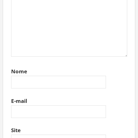
Nome
E-mail
Site