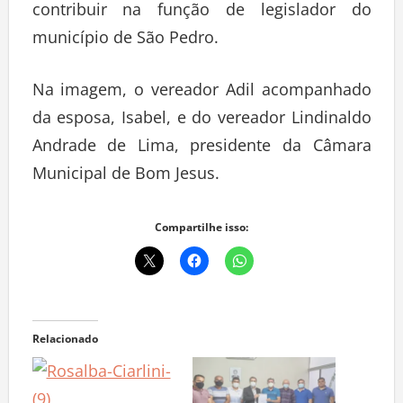
contribuir na função de legislador do
município de São Pedro.
Na imagem, o vereador Adil acompanhado
da esposa, Isabel, e do vereador Lindinaldo
Andrade de Lima, presidente da Câmara
Municipal de Bom Jesus.
Compartilhe isso:
Relacionado