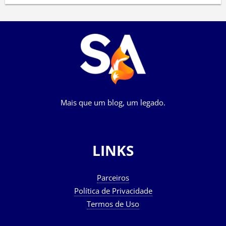
Mais que um blog, um legado.
LINKS
Parceiros
Política de Privacidade
Termos de Uso