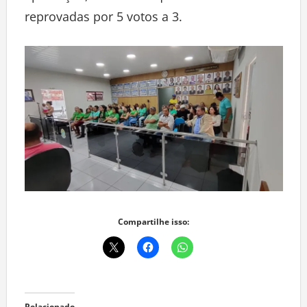
reprovadas por 5 votos a 3.
Compartilhe isso: