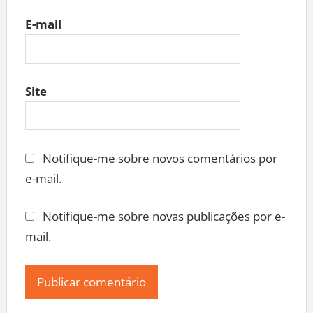
E-mail
Site
Notifique-me sobre novos comentários por
e-mail.
Notifique-me sobre novas publicações por e-
mail.