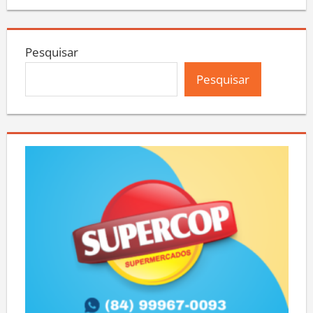
Pesquisar
Pesquisar