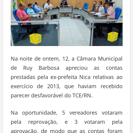
Na noite de ontem, 12, a Câmara Municipal
de Ruy Barbosa apreciou as contas
prestadas pela ex-prefeita Nica relativas ao
exercício de 2013, que haviam recebido
parecer desfavorável do TCE/RN.
Na oportunidade, 5 vereadores votaram
pela reprovação, e 3 votaram pela
aprovação, de modo que as contas foram