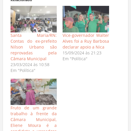
Relacionado
Santa Maria/RN:
Vice-governador Walter
Contas do ex-prefeito
Alves foi a Ruy Barbosa
Nilson Urbano são
declarar apoio a Nica
reprovadas pela
15/09/2024 às 21:23
Câmara Municipal
Em "Política"
23/03/2024 às 10:58
Em "Política"
Fruto de um grande
trabalho à frente da
Câmara Municipal,
Eliene Moura é a