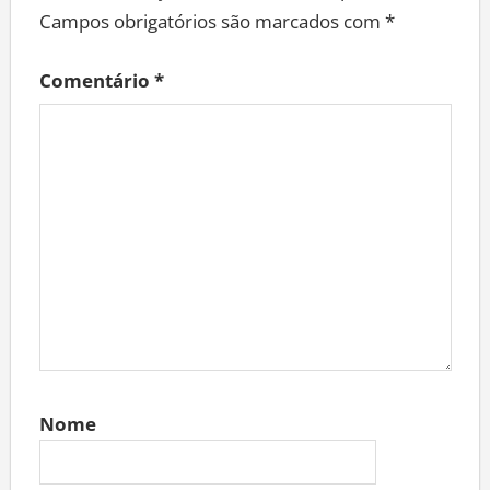
Campos obrigatórios são marcados com
*
Comentário
*
Nome