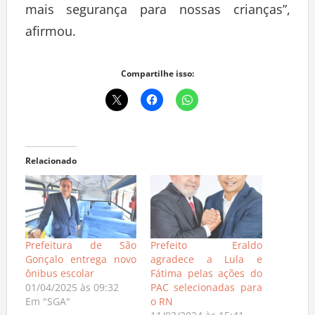
mais segurança para nossas crianças”,
afirmou.
Compartilhe isso:
Relacionado
Prefeitura de São
Prefeito Eraldo
Gonçalo entrega novo
agradece a Lula e
ônibus escolar
Fátima pelas ações do
01/04/2025 às 09:32
PAC selecionadas para
Em "SGA"
o RN