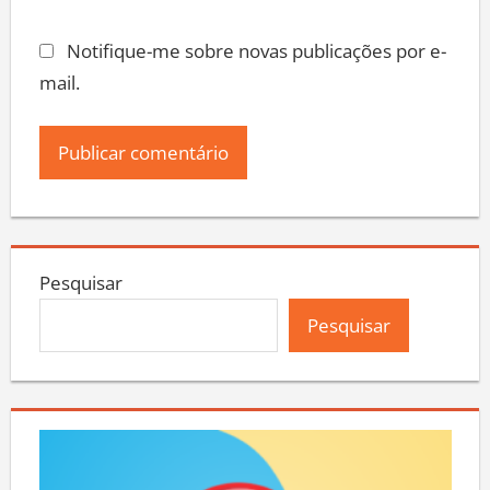
Notifique-me sobre novas publicações por e-
mail.
Pesquisar
Pesquisar