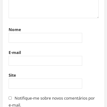
Nome
E-mail
Site
Notifique-me sobre novos comentários por
e-mail.