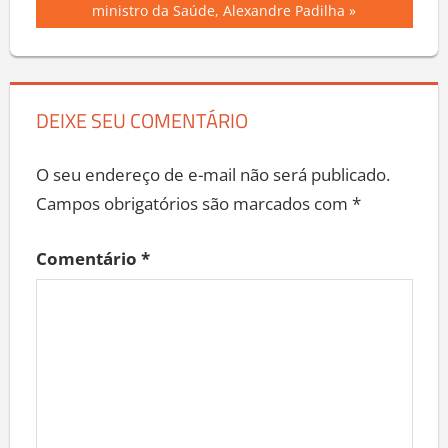
ministro da Saúde, Alexandre Padilha
DEIXE SEU COMENTÁRIO
O seu endereço de e-mail não será publicado.
Campos obrigatórios são marcados com
*
Comentário
*