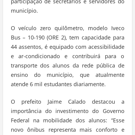
participação de secretários e servidores do
município.
O veículo zero quilômetro, modelo Iveco
Bus – 10-190 (ORE 2), tem capacidade para
44 assentos, é equipado com acessibilidade
e ar-condicionado e contribuirá para o
transporte dos alunos da rede pública de
ensino do município, que atualmente
atende 6 mil estudantes diariamente.
O prefeito Jaime Calado destacou a
importância do investimento do Governo
Federal na mobilidade dos alunos: “Esse
novo ônibus representa mais conforto e