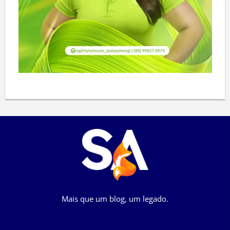
Mais que um blog, um legado.