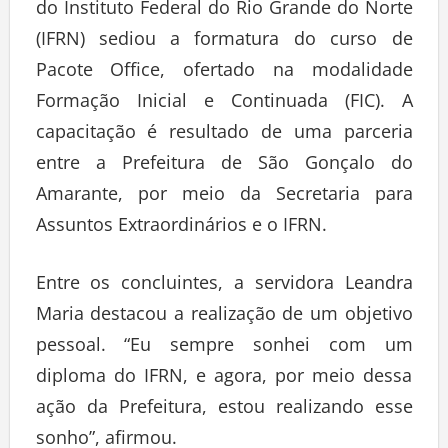
do Instituto Federal do Rio Grande do Norte
(IFRN) sediou a formatura do curso de
Pacote Office, ofertado na modalidade
Formação Inicial e Continuada (FIC). A
capacitação é resultado de uma parceria
entre a Prefeitura de São Gonçalo do
Amarante, por meio da Secretaria para
Assuntos Extraordinários e o IFRN.
Entre os concluintes, a servidora Leandra
Maria destacou a realização de um objetivo
pessoal. “Eu sempre sonhei com um
diploma do IFRN, e agora, por meio dessa
ação da Prefeitura, estou realizando esse
sonho”, afirmou.