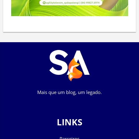
Mais que um blog, um legado.
LINKS