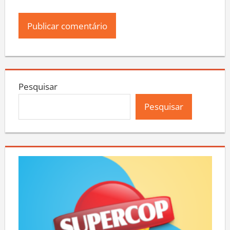
Pesquisar
Pesquisar