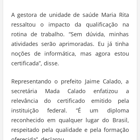
A gestora de unidade de saúde Maria Rita
ressaltou o impacto da qualificação na
rotina de trabalho. “Sem dúvida, minhas
atividades serão aprimoradas. Eu já tinha
noções de informática, mas agora estou
certificada”, disse.
Representando o prefeito Jaime Calado, a
secretária Mada Calado enfatizou a
relevância do certificado emitido pela
instituição federal. “É um diploma
reconhecido em qualquer lugar do Brasil,
respeitado pela qualidade e pela formação