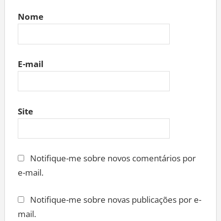
Nome
E-mail
Site
Notifique-me sobre novos comentários por
e-mail.
Notifique-me sobre novas publicações por e-
mail.