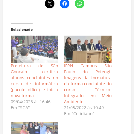
Relacionado
Prefeitura de São
IFRN Campus São
Gonçalo certifica
Paulo do Potengi:
alunos concluintes no
Imagens da formatura
curso de informática
da turma concluinte do
(pacote office) e inicia
curso Técnico-
nova turma
Integrado em Meio
09/04/2026 às 16:46
Ambiente
Em "SGA"
21/05/2022 às 10:49
Em "Cotidiano"