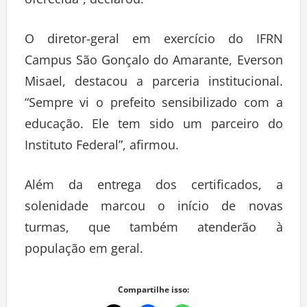
oferecida”, declarou.
O diretor-geral em exercício do IFRN
Campus São Gonçalo do Amarante, Everson
Misael, destacou a parceria institucional.
“Sempre vi o prefeito sensibilizado com a
educação. Ele tem sido um parceiro do
Instituto Federal”, afirmou.
Além da entrega dos certificados, a
solenidade marcou o início de novas
turmas, que também atenderão à
população em geral.
Compartilhe isso: