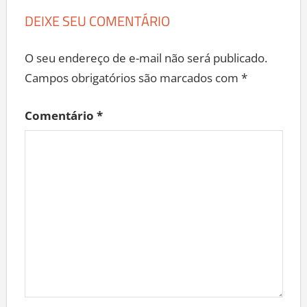
DEIXE SEU COMENTÁRIO
O seu endereço de e-mail não será publicado.
Campos obrigatórios são marcados com
*
Comentário
*