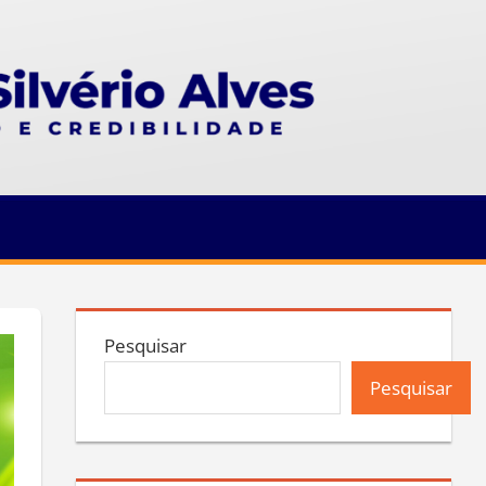
Pesquisar
Pesquisar