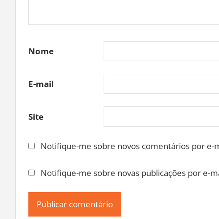
Nome
E-mail
Site
Notifique-me sobre novos comentários por e-m
Notifique-me sobre novas publicações por e-ma