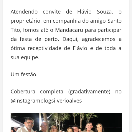
Atendendo convite de Flávio Souza, o
proprietário, em companhia do amigo Santo
Tito, fomos até o Mandacaru para participar
da festa de perto. Daqui, agradecemos a
ótima receptividade de Flávio e de toda a
sua equipe.
Um festão.
Cobertura completa (gradativamente) no
@instagramblogsilverioalves