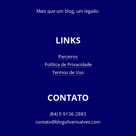
Mais que um blog, um legado.
LINKS
Parceiros
Política de Privacidade
Termos de Uso
CONTATO
(84) 9 9136-2883
contato@blogsilverioalves.com