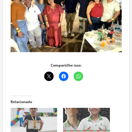
Compartilhe isso:
Relacionado