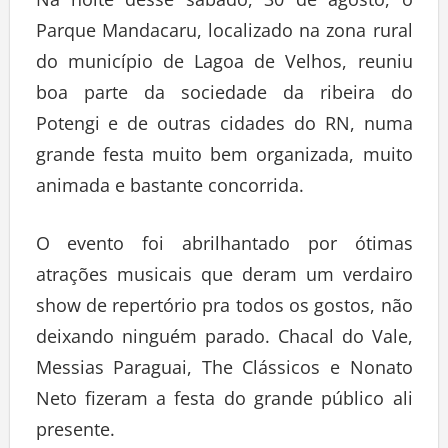
Parque Mandacaru, localizado na zona rural
do município de Lagoa de Velhos, reuniu
boa parte da sociedade da ribeira do
Potengi e de outras cidades do RN, numa
grande festa muito bem organizada, muito
animada e bastante concorrida.
O evento foi abrilhantado por ótimas
atrações musicais que deram um verdairo
show de repertório pra todos os gostos, não
deixando ninguém parado. Chacal do Vale,
Messias Paraguai, The Clássicos e Nonato
Neto fizeram a festa do grande público ali
presente.