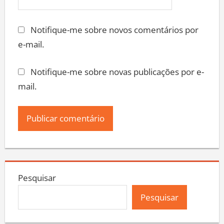
Notifique-me sobre novos comentários por
e-mail.
Notifique-me sobre novas publicações por e-
mail.
Pesquisar
Pesquisar