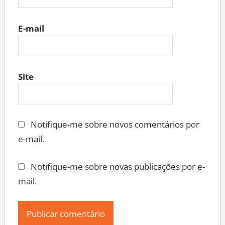
E-mail
Site
Notifique-me sobre novos comentários por
e-mail.
Notifique-me sobre novas publicações por e-
mail.