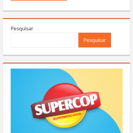
Pesquisar
Pesquisar