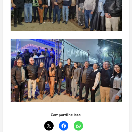
Compartilhe isso: