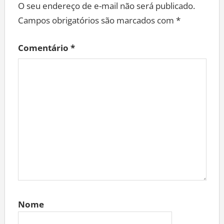
O seu endereço de e-mail não será publicado.
Campos obrigatórios são marcados com
*
Comentário
*
Nome