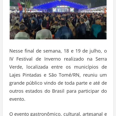
Nesse final de semana, 18 e 19 de julho, o
IV Festival de Inverno realizado na Serra
Verde, localizada entre os municípios de
Lajes Pintadas e São Tomé/RN, reuniu um
grande público vindo de toda parte e até de
outros estados do Brasil para participar do
evento.
O evento gastronômico, cultural, artesanal e