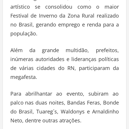
artístico se consolidou como o maior
Festival de Inverno da Zona Rural realizado
no Brasil, gerando emprego e renda para a
população.
Além da grande multidão, prefeitos,
inúmeras autoridades e lideranças políticas
de várias cidades do RN, participaram da
megafesta.
Para abrilhantar ao evento, subiram ao
palco nas duas noites, Bandas Feras, Bonde
do Brasil, Tuareg´s, Waldonys e Arnaldinho
Neto, dentre outras atrações.