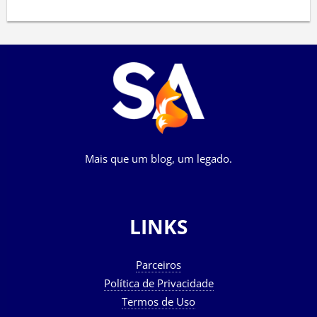
Mais que um blog, um legado.
LINKS
Parceiros
Política de Privacidade
Termos de Uso