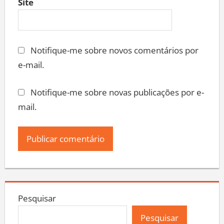
Site
Notifique-me sobre novos comentários por
e-mail.
Notifique-me sobre novas publicações por e-
mail.
Pesquisar
Pesquisar