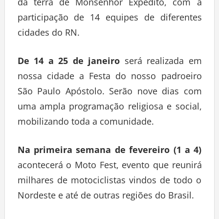
da terra de Monsenhor Expedito, com a
participação de 14 equipes de diferentes
cidades do RN.
De 14 a 25 de janeiro
será realizada em
nossa cidade a Festa do nosso padroeiro
São Paulo Apóstolo. Serão nove dias com
uma ampla programação religiosa e social,
mobilizando toda a comunidade.
Na primeira semana de fevereiro (1 a 4)
acontecerá o Moto Fest, evento que reunirá
milhares de motociclistas vindos de todo o
Nordeste e até de outras regiões do Brasil.