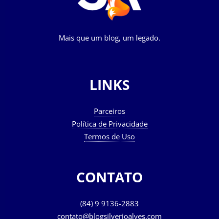
Mais que um blog, um legado.
LINKS
Parceiros
Política de Privacidade
Termos de Uso
CONTATO
(84) 9 9136-2883
contato@blogsilverioalves.com