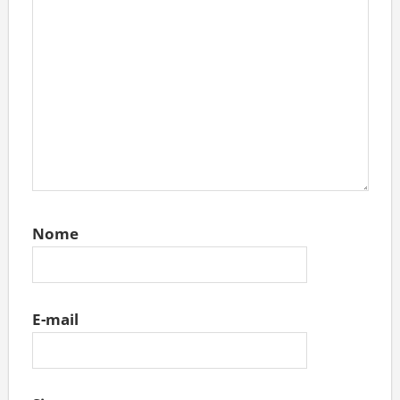
Nome
E-mail