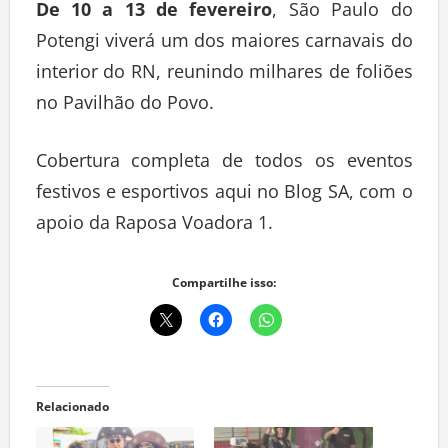
De 10 a 13 de fevereiro
, São Paulo do
Potengi viverá um dos maiores carnavais do
interior do RN, reunindo milhares de foliões
no Pavilhão do Povo.
Cobertura completa de todos os eventos
festivos e esportivos aqui no Blog SA, com o
apoio da Raposa Voadora 1.
Compartilhe isso:
Relacionado