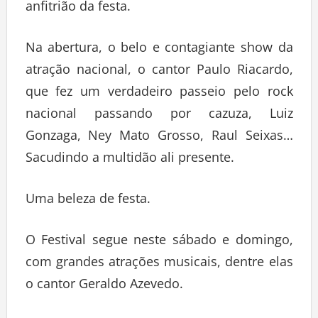
anfitrião da festa.
Na abertura, o belo e contagiante show da
atração nacional, o cantor Paulo Riacardo,
que fez um verdadeiro passeio pelo rock
nacional passando por cazuza, Luiz
Gonzaga, Ney Mato Grosso, Raul Seixas…
Sacudindo a multidão ali presente.
Uma beleza de festa.
O Festival segue neste sábado e domingo,
com grandes atrações musicais, dentre elas
o cantor Geraldo Azevedo.