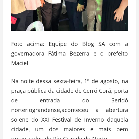
Foto acima: Equipe do Blog SA com a
governadora Fátima Bezerra e o prefeito
Maciel
Na noite dessa sexta-feira, 1º de agosto, na
praça pública da cidade de Cerró Corá, porta
de entrada do Seridó
norteriograndense,aconteceu a abertura
solene do XXI Festival de Inverno daquela
cidade, um dos maiores e mais bem
organizados do Rio Grande do Norte.