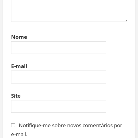
Nome
E-mail
Site
Notifique-me sobre novos comentários por
e-mail.