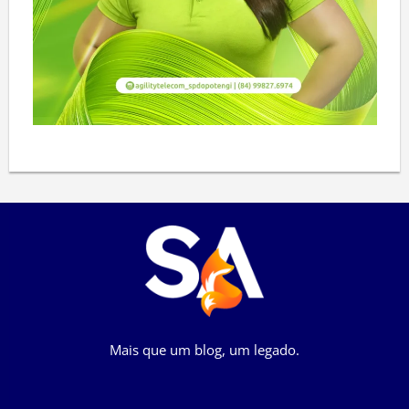
Mais que um blog, um legado.