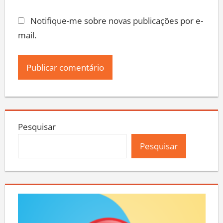
Notifique-me sobre novas publicações por e-
mail.
Pesquisar
Pesquisar