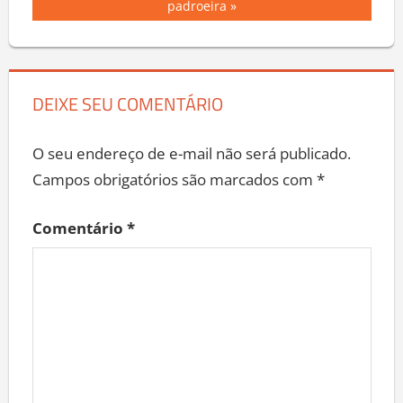
padroeira
DEIXE SEU COMENTÁRIO
O seu endereço de e-mail não será publicado.
Campos obrigatórios são marcados com
*
Comentário
*