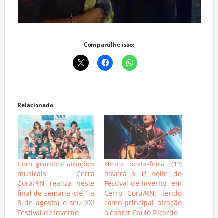
Compartilhe isso:
Relacionado
Com grandes atrações
Nesta sexta-feira (1º)
musicais Cerro
haverá a 1ª noite do
Corá/RN realiza neste
Festival de Inverno, em
final de semana (de 1 a
Cerro Corá/RN, tendo
3 de agosto) o seu XXI
como principal atração
Festival de Inverno
o cantor Paulo Ricardo