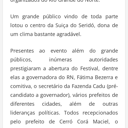
Um grande público vindo de toda parte
lotou o centro da Suiça do Seridó, dona de
um clima bastante agradável.
Presentes ao evento além do grande
públicos, inúmeras autoridades
prestigiaram a abertura do Festival, dentre
elas a governadora do RN, Fátima Bezerra e
comitiva, o secretário da Fazenda Cadu (pré-
candidato a governador), vários prefeitos de
diferentes cidades, além de outras
lideranças políticas. Todos recepcionados
pelo prefeito de Cerró Corá Maciel, o