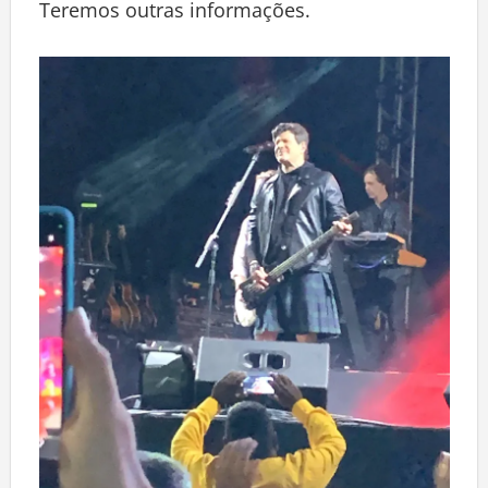
Teremos outras informações.