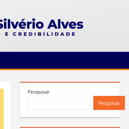
Pesquisar
Pesquisar